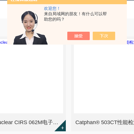
欢迎您！
来自局域网的朋友！有什么可以帮
助您的吗？
Sun Nuclear CIRS 062M电子密度模体插件
Catphan® 503CT性