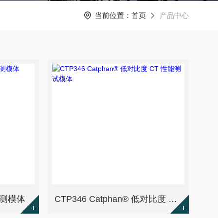
当前位置：
首页
产品中心
能检测模体
CTP346 Catphan® 低对比度 CT 性能测试模体