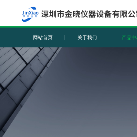
网站首页
关于我们
产品中