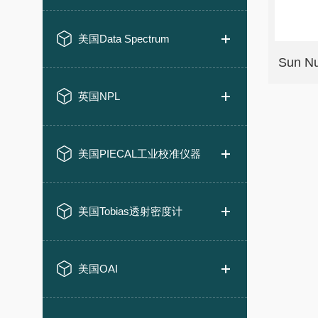
美国Data Spectrum
英国NPL
美国PIECAL工业校准仪器
美国Tobias透射密度计
美国OAI