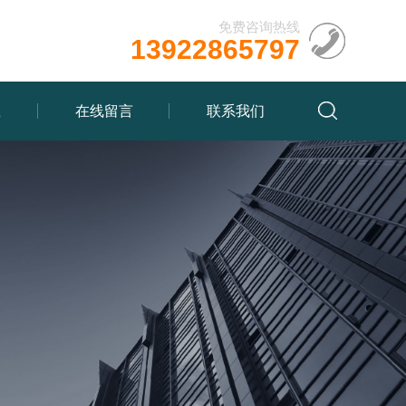
免费咨询热线
13922865797
载
在线留言
联系我们