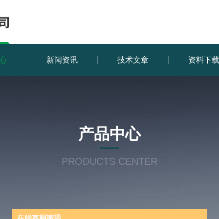
心
新闻资讯
技术文章
资料下
产品中心
PRODUCTS CENTER