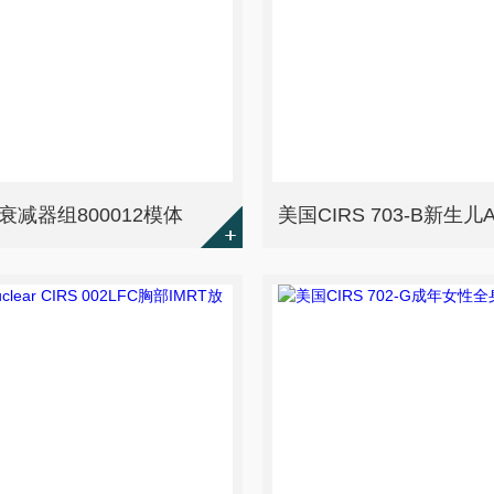
衰减器组800012模体