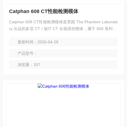
Catphan 608 CT性能检测模体
Catphan 608 CT性能检测模体是美国 The Phantom Laborato
ry 出品的多层 CT / 放疗 CT 全能质控模体，属于 600 系列高-
--端型号，核心特点是固态免水、五合一模块、超薄层 + 高分
更新时间：2026-04-28
辨率精准测量、适配多层螺旋 CT 与放疗 CT。
产品型号：
浏览量：107