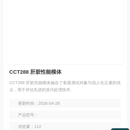
CCT288 肝脏性能模体
CCT288 肝脏性能模体融合了客观测试对象与拟人化元素的优
点，用于评估先进的迭代处理技术。
更新时间：2026-04-28
产品型号：
浏览量：112