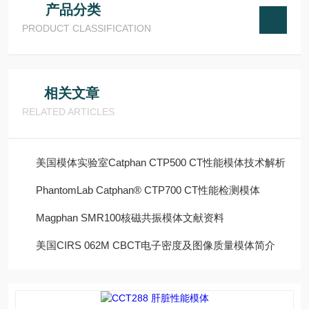
产品分类
PRODUCT CLASSIFICATION
相关文章
RELATED ARTICLES
美国模体实验室Catphan CTP500 CT性能模体技术解析
PhantomLab Catphan® CTP700 CT性能检测模体
Magphan SMR100核磁共振模体文献资料
美国CIRS 062M CBCT电子密度及图像质量模体简介