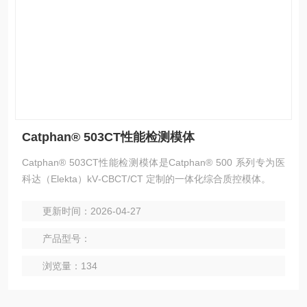
Catphan® 503CT性能检测模体
Catphan® 503CT性能检测模体是Catphan® 500 系列专为医
科达（Elekta）kV‑CBCT/CT 定制的一体化综合质控模体。
更新时间：2026-04-27
产品型号：
浏览量：134