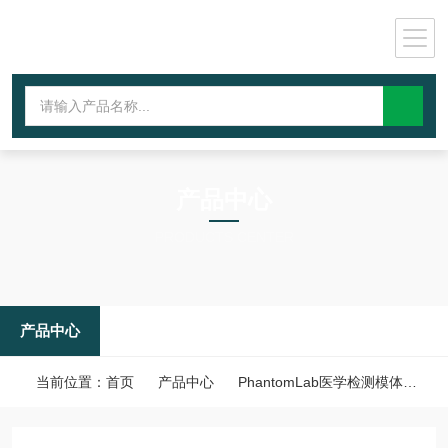
产品中心
PRODUCTS CENTER
产品中心
当前位置：
首页
产品中心
PhantomLab医学检测模体
C