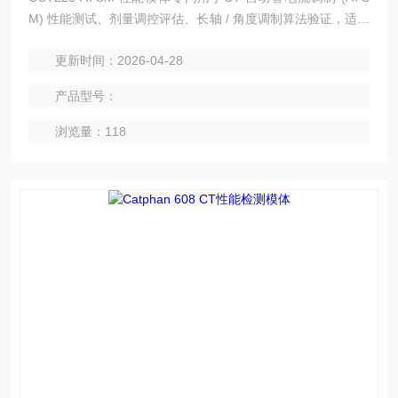
M) 性能测试、剂量调控评估、长轴 / 角度调制算法验证，适配
临床 CT、螺旋 CT 质控。
更新时间：2026-04-28
产品型号：
浏览量：118