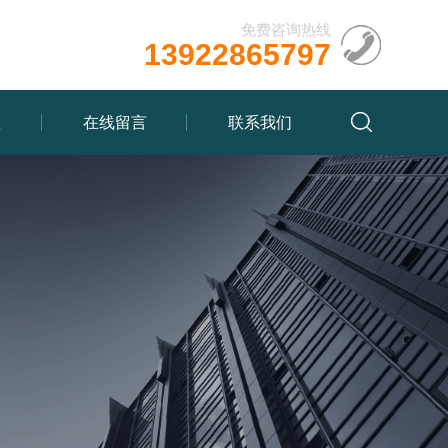
免费咨询热线
13922865797
载
在线留言
联系我们