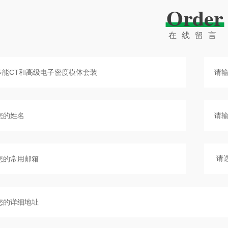
Order
在线留言