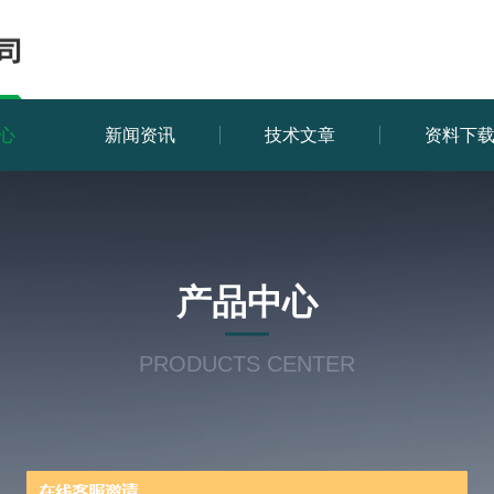
心
新闻资讯
技术文章
资料下
产品中心
PRODUCTS CENTER