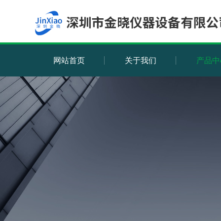
网站首页
关于我们
产品中