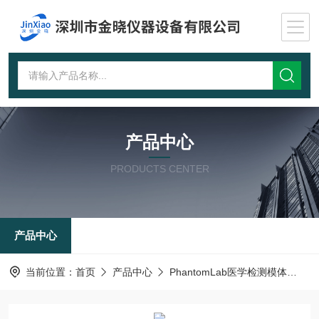
产品中心
PRODUCTS CENTER
产品中心
当前位置：
首页
产品中心
PhantomLab医学检测模体
躯