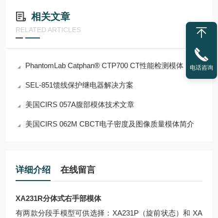
相关文章
RELATED ARTICLES
PhantomLab Catphan® CTP700 CT性能检测模体
电话咨询
SEL-851馈线保护继电器解决方案
美国CIRS 057A腹部模体技术文章
美国CIRS 062M CBCT电子密度及图像质量模体简介
详细介绍
在线留言
XA231R分体式右手部模体
有两款分段手模型可供选择：XA231P（旋前状态）和 XA