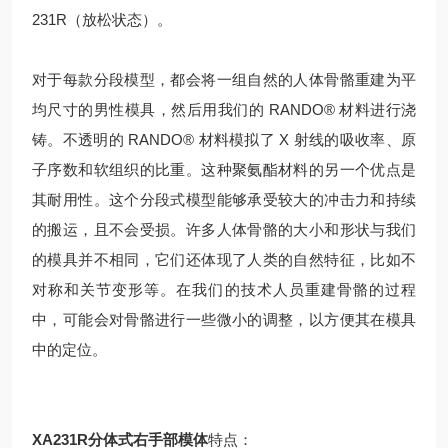
231R（放松状态）。
对于每款分段模型，都会将一组自然的人体骨骼重建为平
均尺寸的男性模具，然后用我们的 RANDO® 材料进行浇
铸。不透明的 RANDO® 材料模拟了 X 射线的吸收率、原
子序数和软组织的比重。这种聚氨酯材料的另一个优点是
其耐用性。这个分段式模型能够承受较大的冲击力和持续
的搬运，且不会受损。许多人体骨骼的大小和形状与我们
的模具并不相同，它们还体现了人类的自然特征，比如不
对称和关节变形等。在我们的技术人员重建骨骼的过程
中，可能会对骨骼进行一些微小的调整，以方便其在模具
中的定位。
XA231R分体式右手部模体
特点：