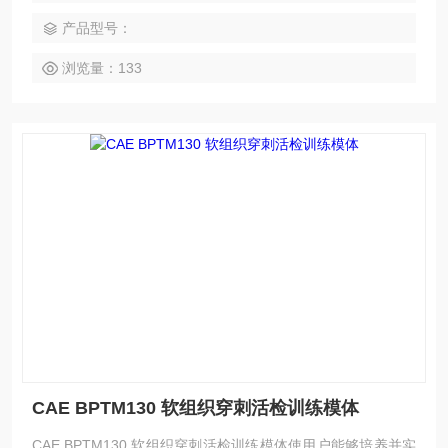
产品型号：
浏览量：133
CAE BPTM130 软组织穿刺活检训练模体
CAE BPTM130 软组织穿刺活检训练模体使用户能够培养并实