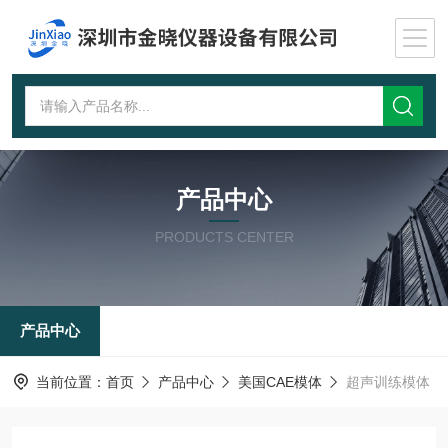
产品中心
PRODUCTS CENTER
产品中心
当前位置：
首页
产品中心
美国CAE模体
超声训练模体