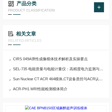
产品分类
PRODUCT CLASSIFICATION
相关文章
RELATED ARTICLES
CIRS 049A弹性成像模体技术解析及实操要点
SEL-735 电能质量与电能计量仪：高精度电力监测与智能能源管理解决方案
Sun Nuclear CT ACR 464模体,CT设备质控与ACR认证的全能解决方案
ACR-PH1 MRI性能检测模体简介