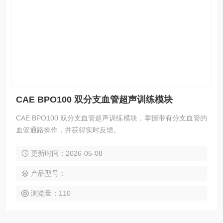
CAE BPO100 双分支血管超声训练模块
CAE BPO100 双分支血管超声训练模块，掌握带有分支血管的
血管通路操作，并获得实时反馈。
更新时间：2026-05-08
产品型号：
浏览量：110