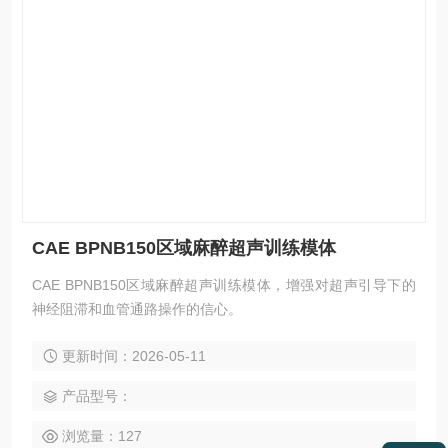
CAE BPNB150区域麻醉超声训练模体
CAE BPNB150区域麻醉超声训练模体，增强对超声引导下的
神经阻滞和血管通路操作的信心。
更新时间：2026-05-11
产品型号：
浏览量：127