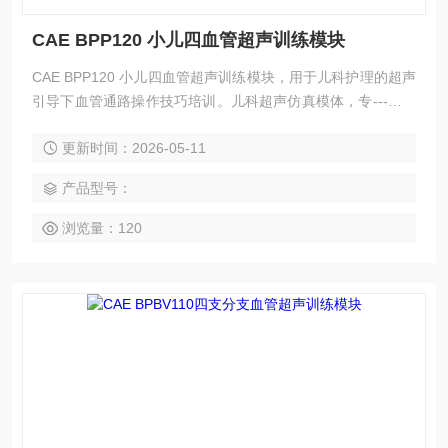
CAE BPP120 小儿四血管超声训练模块
CAE BPP120 小儿四血管超声训练模块，用于儿科护理的超声
引导下血管通路操作技巧培训。儿科超声仿真模体，专---供儿
科血管超声教学、穿刺实训使用。
更新时间：2026-05-11
产品型号：
浏览量：120