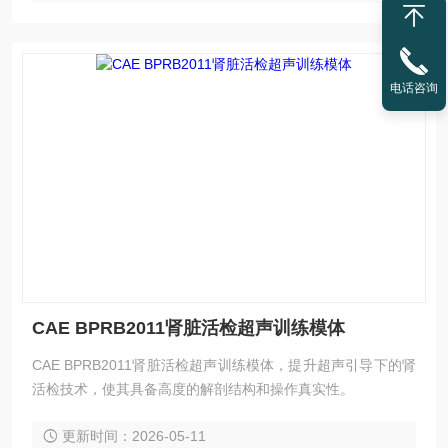
电话咨询
CAE BPRB2011肾脏活检超声训练模体
CAE BPRB2011肾脏活检超声训练模体，提升超声引导下的肾
活检技术，使其具备高度的解剖结构和操作真实性。
更新时间：2026-05-11