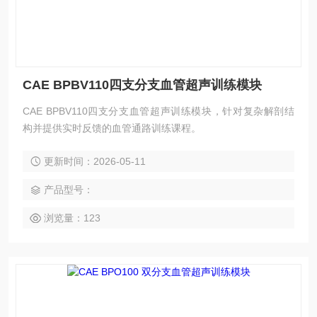
CAE BPBV110四支分支血管超声训练模块
CAE BPBV110四支分支血管超声训练模块，针对复杂解剖结
构并提供实时反馈的血管通路训练课程。
更新时间：2026-05-11
产品型号：
浏览量：123