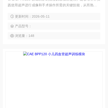
践使用超声进行成像和手术操作所需的关键技能，从而熟练掌
握超声技术。
更新时间：2026-05-11
产品型号：
浏览量：148