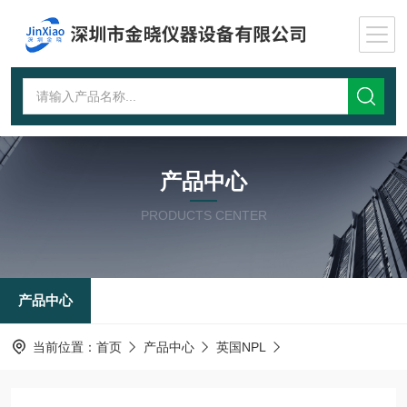
产品中心
PRODUCTS CENTER
产品中心
当前位置：
首页
产品中心
英国NPL