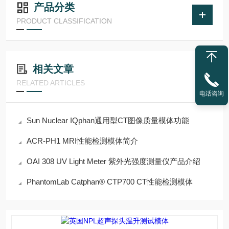
产品分类
PRODUCT CLASSIFICATION
相关文章
RELATED ARTICLES
电话咨询
Sun Nuclear IQphan通用型CT图像质量模体功能
ACR-PH1 MRI性能检测模体简介
OAI 308 UV Light Meter 紫外光强度测量仪产品介绍
PhantomLab Catphan® CTP700 CT性能检测模体