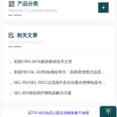
产品分类
PRODUCT CLASSIFICATION
相关文章
RELATED ARTICLES
美国CIRS 057A腹部模体技术文章
美国PIECAL 322热电偶校准仪：高精度便携式温度校准解决方案
SEL-551/SEL-551C过流保护及自动重合闸继电器专业论文
SEL-851馈线保护继电器解决方案