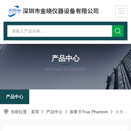
产品中心
PRODUCTS CENTER
产品中心
当前位置：
首页
产品中心
加拿大True Phantom
全身/躯干