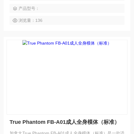
条件。该模拟体可选择半透明或肤色版本。
产品型号：
浏览量：136
True Phantom FB-A01成人全身模体（标准）
加拿大True Phantom FB-A01成人全身模体（标准）是一款适