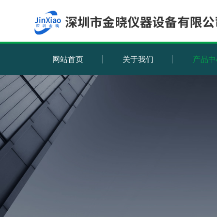
网站首页
关于我们
产品中