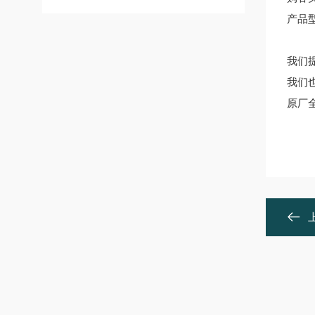
产品
我们
我们
原厂