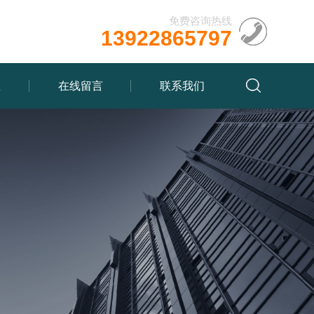
免费咨询热线
13922865797
载
在线留言
联系我们