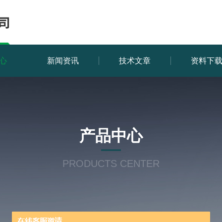
心
新闻资讯
技术文章
资料下
产品中心
PRODUCTS CENTER