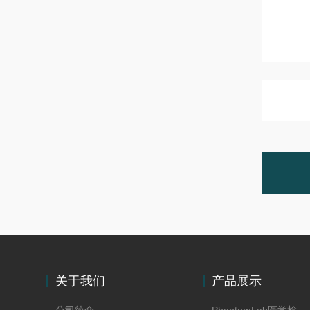
关于我们
产品展示