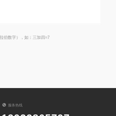
拉伯数字），如：三加四=7
服务热线