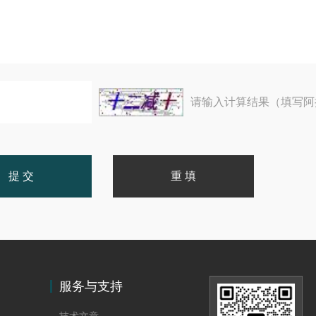
请输入计算结果（填写阿
服务与支持