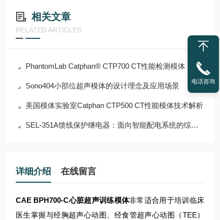
相关文章
RELATED ARTICLES
PhantomLab Catphan® CTP700 CT性能检测模体
电话咨询
Sono404小部位超声模体的设计理念及应用场景
美国模体实验室Catphan CTP500 CT性能模体技术解析
SEL-351A馈线保护继电器：面向智能配电系统的综合保护与自动化解决方案
详细介绍
在线留言
CAE BPH700-C心脏超声训练模体
非常适合用于培训临床
医生掌握与经胸超声心动图、经食管超声心动图（TEE）