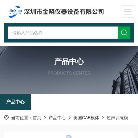
产品中心
PRODUCTS CENTER
产品中心
当前位置：
首页
产品中心
美国CAE模体
超声训练模体