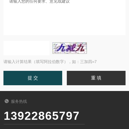
请输入计算结果（填写阿拉伯数字），如：三加四=7
服务热线
13922865797