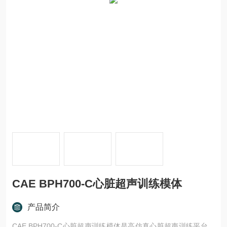
CAE BPH700-C心脏超声训练模体
产品简介
CAE BPH700-C心脏超声训练模体是高仿真心脏超声训练平台，