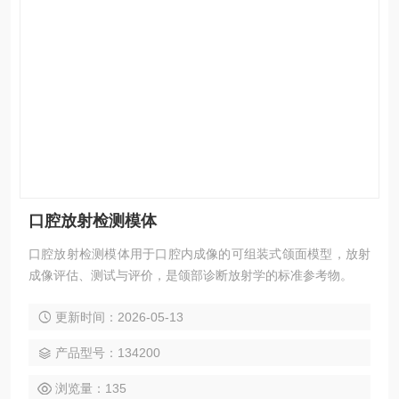
口腔放射检测模体
口腔放射检测模体用于口腔内成像的可组装式颌面模型，放射
成像评估、测试与评价，是颌部诊断放射学的标准参考物。
更新时间：2026-05-13
产品型号：134200
浏览量：135