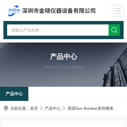
产品中心
PRODUCTS CENTER
产品中心
当前位置：
首页
产品中心
美国Sun Nuclear质控模体
牙