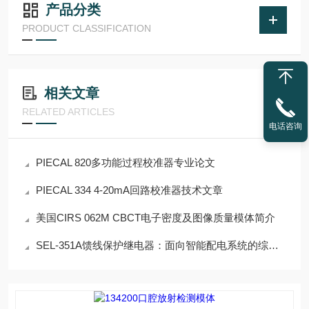
产品分类
PRODUCT CLASSIFICATION
相关文章
RELATED ARTICLES
电话咨询
PIECAL 820多功能过程校准器专业论文
PIECAL 334 4-20mA回路校准器技术文章
美国CIRS 062M CBCT电子密度及图像质量模体简介
SEL-351A馈线保护继电器：面向智能配电系统的综合保护与自动化解决方案