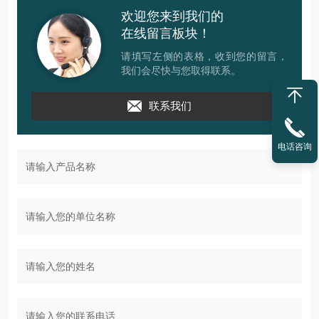
欢迎您来到我们的
在线留言板块！
请填写左侧的表格，收到您的留言，
我们会尽快与您取得联系。
联系我们
电话咨询