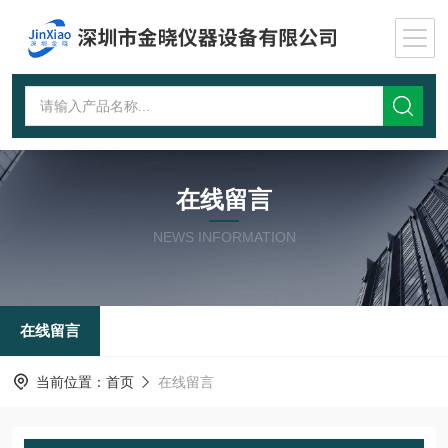
在线留言
NEWS INFORMATION
在线留言
当前位置：
首页
在线留言