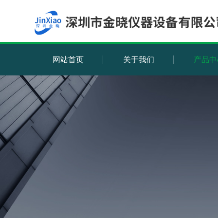
网站首页
关于我们
产品中