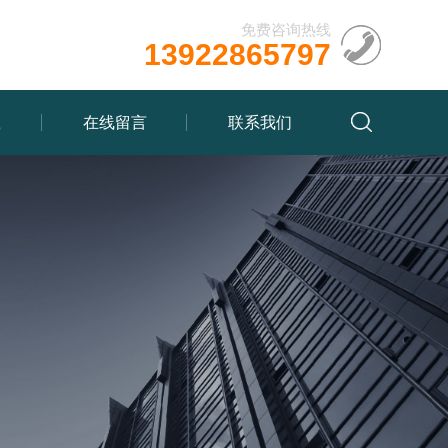
免费咨询热线
13922865797
载
在线留言
联系我们