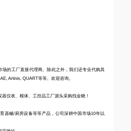
体在中国市场的工厂直接代理商。除此之外，我们还专业代购其
 CAE, Artinis, QUART等等。欢迎咨询。
仪器仪表、模体、工控品工厂源头采购找金晓！
育器械/厨房设备等等产品，公司深耕中国市场10年以
指定地址。