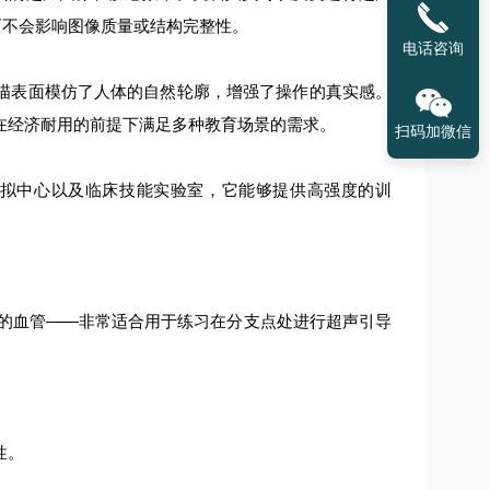
而不会影响图像质量或结构完整性。
电话咨询
描表面模仿了人体的自然轮廓，增强了操作的真实感。
在经济耐用的前提下满足多种教育场景的需求。
扫码加微信
拟中心以及临床技能实验室，它能够提供高强度的训
 毫米的血管——非常适合用于练习在分支点处进行超声引导
性。