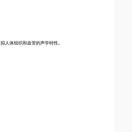
地模拟人体组织和血管的声学特性。