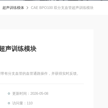
超声训练模体
CAE BPO100 双分支血管超声训练模块
血管超声训练模块
，掌握带有分支血管的血管通路操作，并获得实时反馈。
更新时间：2026-05-08
访问量：110