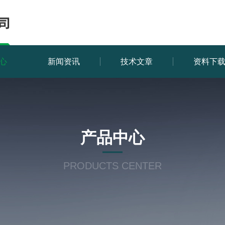
心
新闻资讯
技术文章
资料下
产品中心
PRODUCTS CENTER