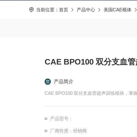
当前位置：
首页
产品中心
美国CAE模体
CAE BPO100 双分支
产品简介
CAE BPO100 双分支血管超声训练模块
产品型号：
厂商性质：经销商