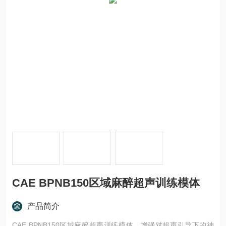
CAE BPNB150区域麻醉超声训练模体
产品简介
CAE BPNB150区域麻醉超声训练模体，增强对超声引导下的神