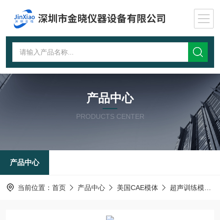
产品中心
PRODUCTS CENTER
产品中心
当前位置：
首页
产品中心
美国CAE模体
超声训练模体