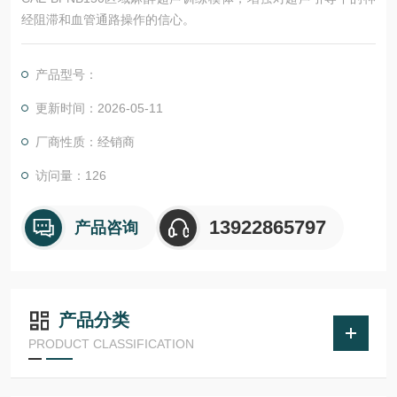
经阻滞和血管通路操作的信心。
产品型号：
更新时间：2026-05-11
厂商性质：经销商
访问量：126
13922865797
产品咨询
产品分类
PRODUCT CLASSIFICATION