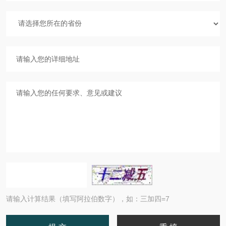
请输入计算结果（填写阿拉伯数字），如：三加四=7