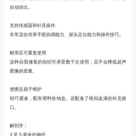
自动排出。
支持传感器和针具操作
非常适合培养手眼协调能力、探头定位能力和操作技巧。
耐用且可重复使用
这种自我修复的组织可承受数千次使用，且不会降低超声
图像的质量。
便携且易于维护
轻巧紧凑，配有塑料收纳盒。还配备了模拟血液的补充接
口。
解剖学：
3 至 5 毫米的神经