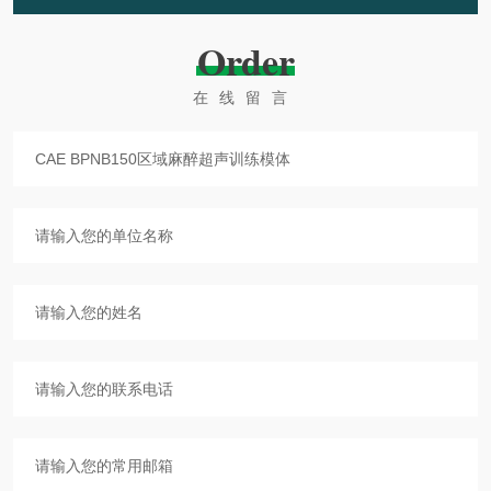
Order
在线留言