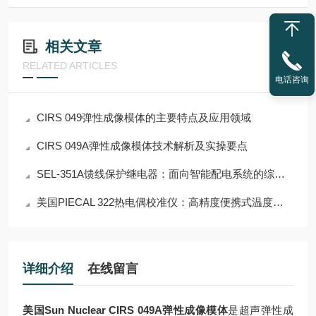
相关文章
RELATED ARTICLES
电话咨询
CIRS 049弹性成像模体的主要特点及应用领域
CIRS 049A弹性成像模体技术解析及实操要点
SEL-351A馈线保护继电器：面向智能配电系统的综合保护与自动化解决方案
美国PIECAL 322热电偶校准仪：高精度便携式温度校准解决方案
详细介绍
在线留言
美国Sun Nuclear CIRS 049A弹性成像模体
是超声弹性成