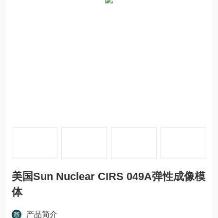
美国Sun Nuclear CIRS 049A弹性成像模
体
产品简介