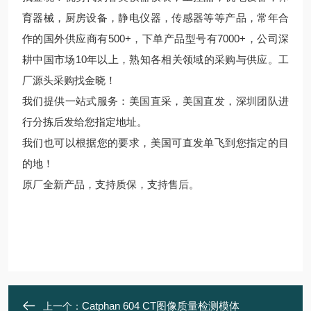
育器械，厨房设备，静电仪器，传感器等等产品，常年合
作的国外供应商有500+，下单产品型号有7000+，公司深
耕中国市场10年以上，熟知各相关领域的采购与供应。工
厂源头采购找金晓！
我们提供一站式服务：美国直采，美国直发，深圳团队进
行分拣后发给您指定地址。
我们也可以根据您的要求，美国可直发单飞到您指定的目
的地！
原厂全新产品，支持质保，支持售后。
Catphan 604 CT图像质量检测模体
上一个：