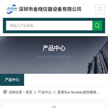
产品中心
PRODUCTS CENTER
产品中心
当前位置：
首页
产品中心
美国Sun Nuclear质控模体
弹