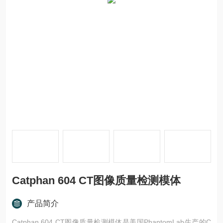
Catphan 604 CT图像质量检测模体
产品简介
Catphan 604 CT图像质量检测模体是美国PhantomLab生产的C