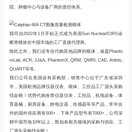
院、肿瘤中心与设备厂商的质控体系。
我司自2022年1月开始正式成为美国Sun Nuclear/CIRS诊
断类模体在中国市场的工厂直接代理商。
除此之外，我们还专业代购其他品牌的模体，涵盖Phanto
mLab, ACR, JJ&A, PhantomX, QRM, QMRI, CAE, Artinis,
QUART等等。
我们公司在美国设有采购部，销售中心位于广东省深圳
市，美国欧洲品牌仪器仪表、模体、工控品工厂源头采购
找金晓！优势代购各类仪器仪表，工控品，机电设备，体
育器械，厨房设备，静电仪器，传感器等等产品，常年合
作的国外供应商有500+，下单产品型号有7000+，公司深
耕中国市场10年以上，熟知各相关领域的采购与供应。工
厂源头采购找金晓！