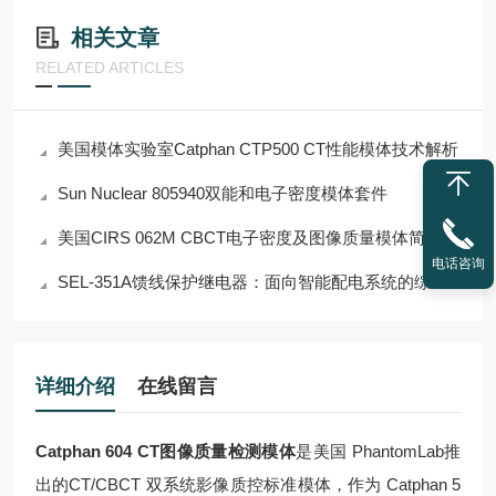
相关文章
RELATED ARTICLES
美国模体实验室Catphan CTP500 CT性能模体技术解析
Sun Nuclear 805940双能和电子密度模体套件
美国CIRS 062M CBCT电子密度及图像质量模体简介
电话咨询
SEL-351A馈线保护继电器：面向智能配电系统的综合保护与自动化解决方案
详细介绍
在线留言
Catphan 604 CT图像质量检测模体
是美国 PhantomLab推
出的CT/CBCT 双系统影像质控标准模体，作为 Catphan 5