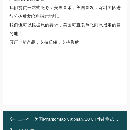
我们提供一站式服务：美国直采，美国直发，深圳团队进
行分拣后发给您指定地址。
我们也可以根据您的要求，美国可直发单飞到您指定的目
的地！
原厂全新产品，支持质保，支持售后。
美国Phantomlab Catphan710 CT性能测试模体
上一个：