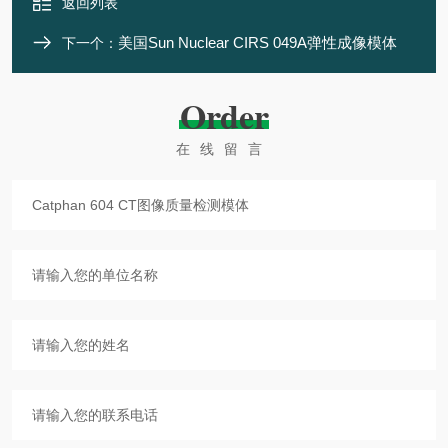
返回列表
美国Sun Nuclear CIRS 049A弹性成像模体
下一个：
Order
在线留言