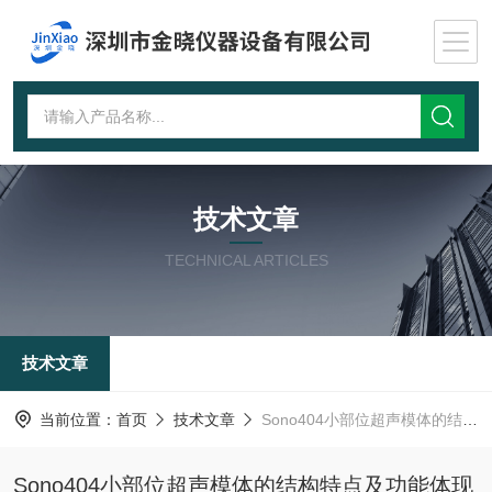
技术文章
TECHNICAL ARTICLES
技术文章
当前位置：
首页
技术文章
Sono404小部位超声模体的结构特点及功能体现
Sono404小部位超声模体的结构特点及功能体现