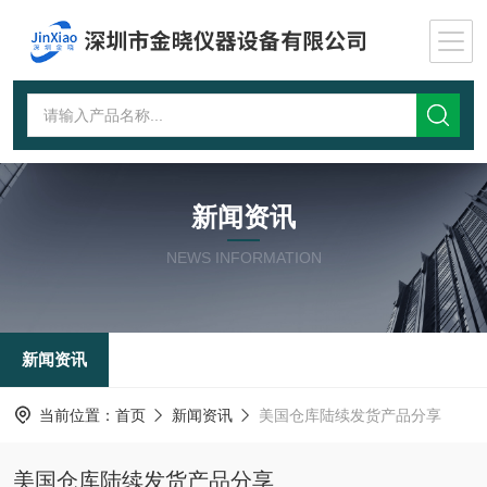
新闻资讯
NEWS INFORMATION
新闻资讯
当前位置：
首页
新闻资讯
美国仓库陆续发货产品分享
美国仓库陆续发货产品分享