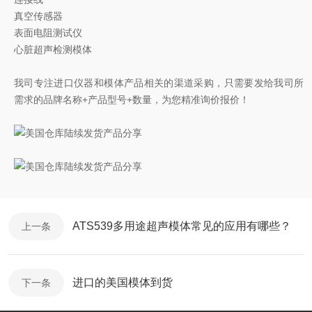
真空传感器
表面电阻测试仪
心脏超声检测模体
我司专注进口仪器和模体产品相关的渠道采购，只需要发给我司所
需求的品牌名称+产品型号+数量，为您精准询价报价！
ATS539多用途超声模体常见的应用有哪些？
上一条
进口的美国模体到货
下一条