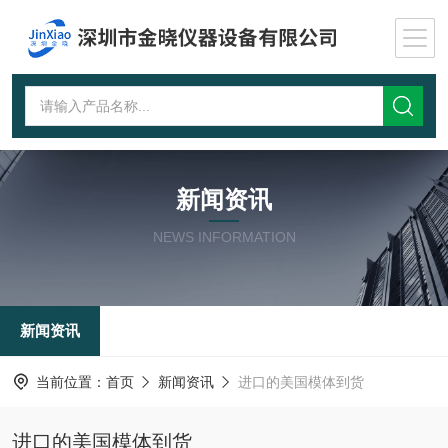
新闻资讯
NEWS INFORMATION
新闻资讯
当前位置：
首页
新闻资讯
进口的美国模体到货
进口的美国模体到货