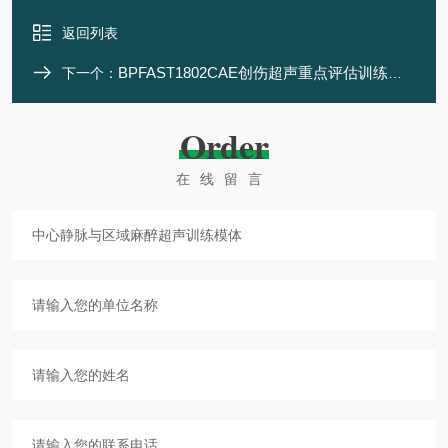
返回列表
BPFAST1802CAE创伤超声重点评估训练模体
下一个：
Order
在线留言