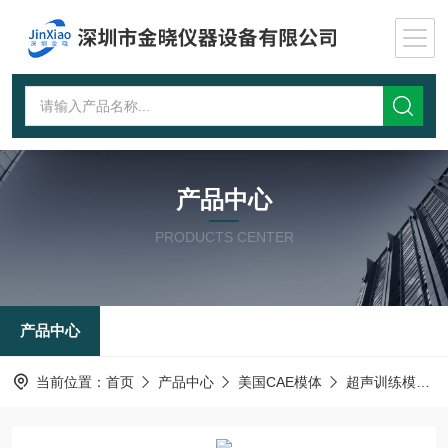
产品中心
PRODUCTS CENTER
产品中心
当前位置：
首页
产品中心
美国CAE模体
超声训练模体