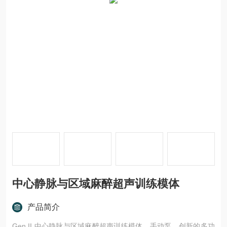
中心静脉与区域麻醉超声训练模体
产品简介
Gen II 中心静脉与区域麻醉超声训练模体，手动泵，创新的多功