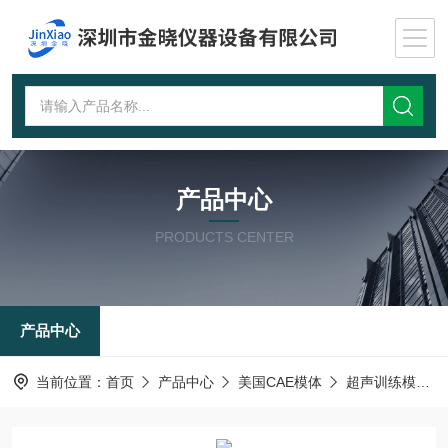
产品中心
PRODUCTS CENTER
产品中心
当前位置：
首页
产品中心
美国CAE模体
超声训练模体