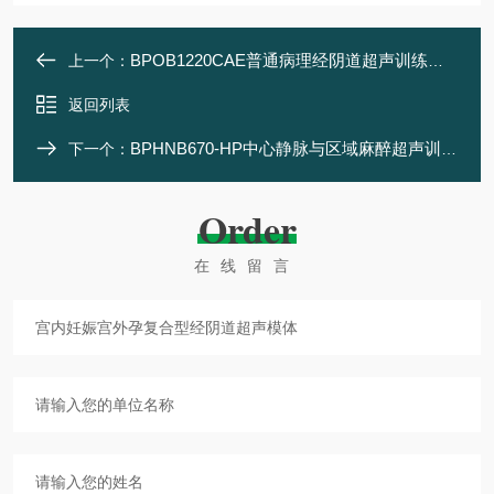
BPOB1220CAE普通病理经阴道超声训练模体
上一个：
返回列表
BPHNB670-HP中心静脉与区域麻醉超声训练模体
下一个：
Order
在线留言