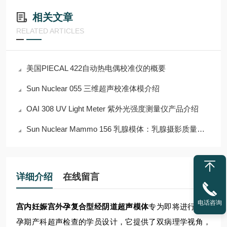
相关文章
RELATED ARTICLES
美国PIECAL 422自动热电偶校准仪的概要
Sun Nuclear 055 三维超声校准体模介绍
OAI 308 UV Light Meter 紫外光强度测量仪产品介绍
Sun Nuclear Mammo 156 乳腺模体：乳腺摄影质量控制的金标准
详细介绍
在线留言
电话咨询
宫内妊娠宫外孕复合型经阴道超声模体
专为即将进行第一
孕期产科超声检查的学员设计，它提供了双病理学视角，