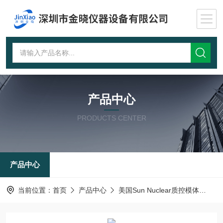
产品中心
PRODUCTS CENTER
产品中心
当前位置：
首页
产品中心
美国Sun Nuclear质控模体
多