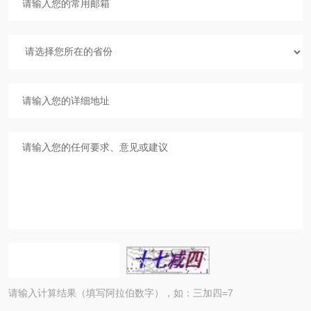
请输入计算结果（填写阿拉伯数字），如：三加四=7