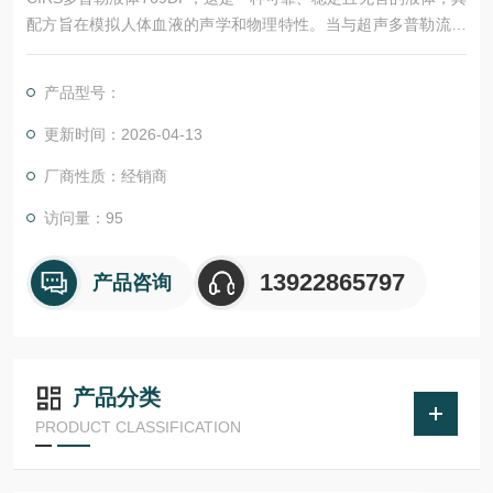
配方旨在模拟人体血液的声学和物理特性。当与超声多普勒流量
模型和泵送系统配合使用时，该液体可用于评估多普勒成像系统
的系统性能。
产品型号：
更新时间：2026-04-13
厂商性质：经销商
访问量：95
13922865797
产品咨询
产品分类
PRODUCT CLASSIFICATION