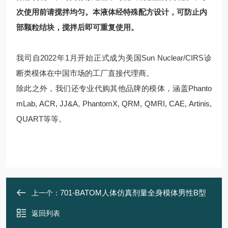
次使用前请搅拌均匀。本液体经特殊配方设计，可防止内
部颗粒结块，搅拌后即可重复使用。
我司自2022年1月开始正式成为美国Sun Nuclear/CIRS诊
断类模体在中国市场的工厂直接代理商。
除此之外，我们还专业代购其他品牌的模体，涵盖Phanto
mLab, ACR, JJ&A, PhantomX, QRM, QMRI, CAE, Artinis,
QUART等等。
701-BATOM人体仿真剂量全身模体男性B型
上一个：
返回列表