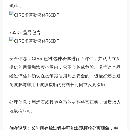
规格：
769DF 型号包含
安全信息：CIRS 已对这种液体进行了评估，并认为在所
提供的用量和浓度范围内，它不会构成危险。尽管该产品
经过评估并确认在按预期使用时是安全的，但最好还是避
免皮肤与非用于皮肤接触的材料长时间或反复接触。
处理信息：用蛭石或其他合适的材料将其压实，然后放入
垃圾桶即可。
储存说明：长时间存放过程中可能出现颗粒分离现象，每