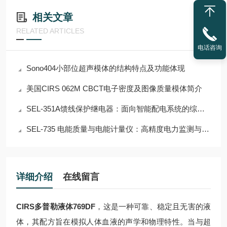
相关文章
RELATED ARTICLES
电话咨询
Sono404小部位超声模体的结构特点及功能体现
美国CIRS 062M CBCT电子密度及图像质量模体简介
SEL-351A馈线保护继电器：面向智能配电系统的综合保护与自动化解决方案
SEL-735 电能质量与电能计量仪：高精度电力监测与智能能源管理解决方案
详细介绍
在线留言
CIRS多普勒液体769DF
，这是一种可靠、稳定且无害的液
体，其配方旨在模拟人体血液的声学和物理特性。当与超