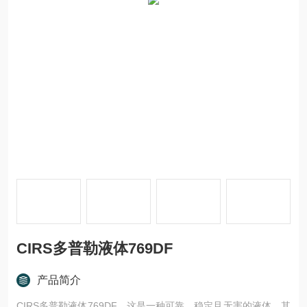
CIRS多普勒液体769DF
产品简介
CIRS多普勒液体769DF，这是一种可靠、稳定且无害的液体，其