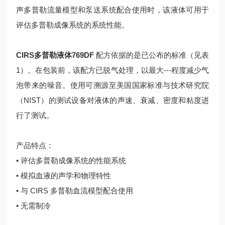
声多普勒流量模型和泵送系统配合使用时，该液体可用于
评估多普勒成像系统的系统性能。
CIRS多普勒液体769DF
配方依据的是已公布的标准（见表
1）。在包装前，该配方已脱气处理，以最大---程度减少气
泡带来的噪音。使用可溯源至美国国家标准与技术研究院
（NIST）的测试设备对液体的声速、衰减、密度和粘度进
行了测试。
产品特点：
• 评估多普勒成像系统的性能系统
• 模拟血液的声学和物理特性
• 与 CIRS 多普勒血流模型配合使用
• 无需制冷