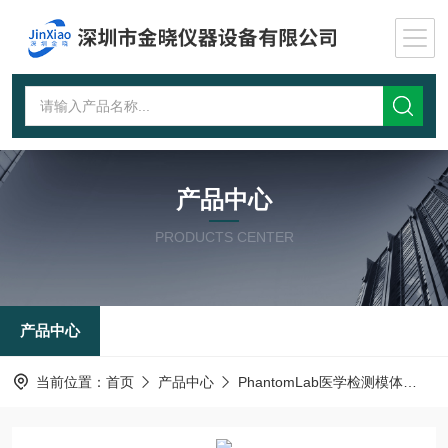
产品中心
PRODUCTS CENTER
产品中心
当前位置：
首页
产品中心
PhantomLab医学检测模体
低