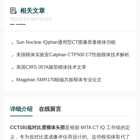
相关文章
RELATED ARTICLES
Sun Nuclear IQphan通用型CT图像质量模体功能
美国模体实验室Catphan CTP500 CT性能模体技术解析
美国CIRS 057A腹部模体技术文章
Magphan SMR170核磁共振模体专业论文
详细介绍
在线留言
CCT191低对比度模体头部
是根据 MITA CT IQ 工作组的定
义，专为低对比度成像评估而设计的。这些模拟体取代了