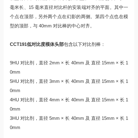
毫米长、15 毫米直径对比杆的安装端对齐的平面。其中一
个点在顶部，另外两个点在幻影的两侧。第四个点也在模
型的顶部，与 40mm 对比棒的中心对齐。
CCT191低对比度模体头部
包含以下对比剂棒：
9HU 对比剂，直径 2mm × 长 40mm 及 直径 15mm × 长 1
0mm
5HU 对比剂，直径 3mm × 长 40mm 及 直径 15mm × 长 1
0mm
4HU 对比剂，直径 4mm × 长 40mm 及 直径 15mm × 长 1
0mm
3HU 对比剂，直径 5mm × 长 40mm 及 直径 15mm × 长 1
0mm