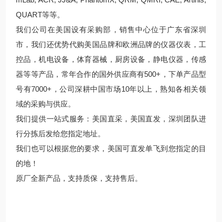
QUART等等。
我们公司在美国设有采购部，销售中心位于广东省深圳
市，我们还优势代购美国品牌和欧洲品牌的仪器仪表，工
控品，机电设备，体育器械，厨房设备，静电仪器，传感
器等等产品，常年合作的国外供应商有500+，下单产品型
号有7000+，公司深耕中国市场10年以上，熟知各相关领
域的采购与供应。
我们提供一站式服务：美国直采，美国直发，深圳团队进
行分拣后发给您指定地址。
我们也可以根据您的要求，美国可直发单飞到您指定的目
的地！
原厂全新产品，支持质保，支持售后。