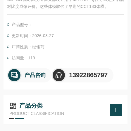
对比度成像评价。这些体模取代了早期的CCT183体模。
产品型号：
更新时间：2026-03-27
厂商性质：经销商
访问量：119
13922865797
产品咨询
产品分类
PRODUCT CLASSIFICATION