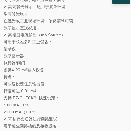
✔ 高亮背光显示，适用于复杂环境
常亮背光设计
在低光或工业现场环境中依然清晰可读
数字显示直观易用
✔ 高精度电流输出（mA Source）
可用于校准多种工业设备：
记录仪
数字指示器
执行器/阀门
各类4-20 mA输入设备
特点：
可快速设定任意输出值
精度可达 0.01 mA
支持 EZ-CHECK™ 快速设定：
4.00 mA（0%）
20.00 mA（100%）
✔ 可替代变送器进行回路测试
用于检查回路接线及接收设备