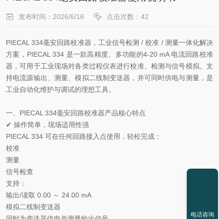
发布时间：2026/6/16
点击次数：42
PIECAL 334毫安回路校准器，工业信号检测 / 校准 / 测量一体化解决
方案，PIECAL 334 是一款高精度、多功能的4-20 mA 电流回路校准
器，可用于工业现场对各类过程仪表进行校准、检测与信号模拟。支
持电流源输出、测量、模拟二线制变送器，并可同时供电与测量，是
工业自动化维护与调试的理想工具。
一、PIECAL 334毫安回路校准器产品核心特点
✔ 操作简单，现场适用性强
PIECAL 334 可在任何回路接入点使用，轻松完成：
校准
测量
信号检查
支持：
输出/读取 0.00 ～ 24.00 mA
模拟二线制变送器
电话咨询
同时为变送器供电并测量输出信号