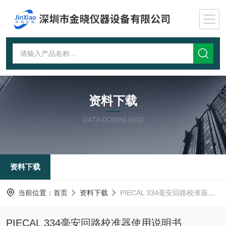
资料下载
DATA DOWNLOAD
资料下载
当前位置：
首页
资料下载
PIECAL 334毫安回路校准器使用说明书
PIECAL 334毫安回路校准器使用说明书