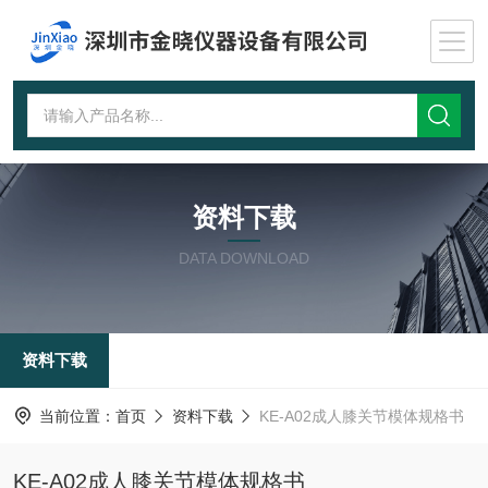
资料下载
DATA DOWNLOAD
资料下载
当前位置：
首页
资料下载
KE-A02成人膝关节模体规格书
KE-A02成人膝关节模体规格书