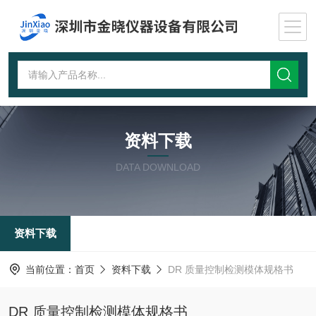
资料下载
DATA DOWNLOAD
资料下载
当前位置：
首页
资料下载
DR 质量控制检测模体规格书
DR 质量控制检测模体规格书