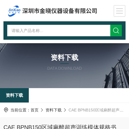
资料下载
DATA DOWNLOAD
资料下载
当前位置：
首页
资料下载
CAE BPNB150区域麻醉超声训练模体规格书
CAE BPNB150区域麻醉超声训练模体规格书