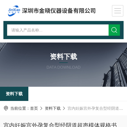
资料下载
DATA DOWNLOAD
资料下载
当前位置：
首页
资料下载
宫内妊娠宫外孕复合型经阴道超声模体规格书
宫内妊娠宫外孕复合型经阴道超声模体规格书