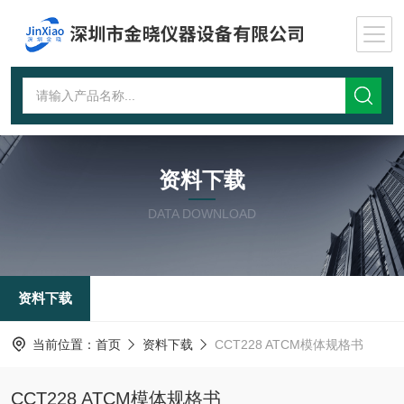
资料下载
DATA DOWNLOAD
资料下载
当前位置：
首页
资料下载
CCT228 ATCM模体规格书
CCT228 ATCM模体规格书