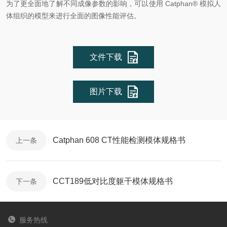
为了更全面地了解不同成像参数的影响，可以使用 Catphan® 模拟人
体组织的模型来进行全面的图像性能评估。
文件下载
图片下载
Catphan 608 CT性能检测模体规格书
上一条
CCT189低对比度躯干模体规格书
下一条
服务热线