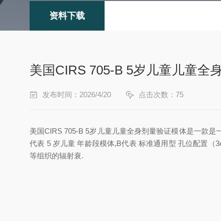
资料下载
美国CIRS 705-B 5岁儿童儿
发布时间：2026/4/20
点击次数：75
美国CIRS 705-B 5岁儿童儿童全身剂量验证模体是一
代表 5 岁儿童 年龄段模体,B代表 标准通用型 孔位配置
等组织的辐射衰.