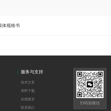
证模体规格书
服务与支持
技术文章
资料下载
在线留言
扫码加微信
体
联系我们