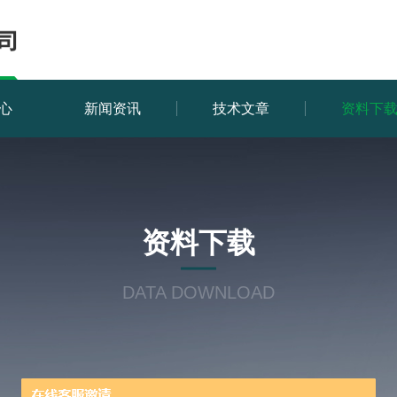
心
新闻资讯
技术文章
资料下
资料下载
DATA DOWNLOAD