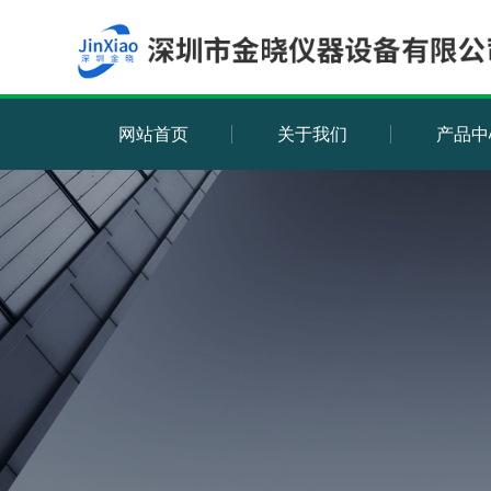
网站首页
关于我们
产品中