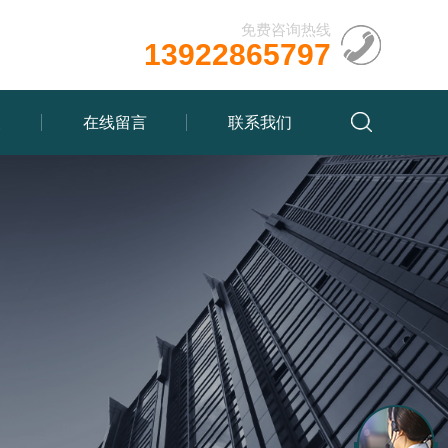
免费咨询热线
13922865797
载
在线留言
联系我们