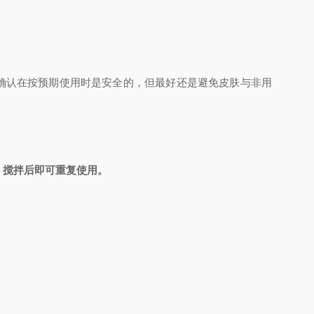
并确认在按预期使用时是安全的，但最好还是避免皮肤与非用
，搅拌后即可重复使用。