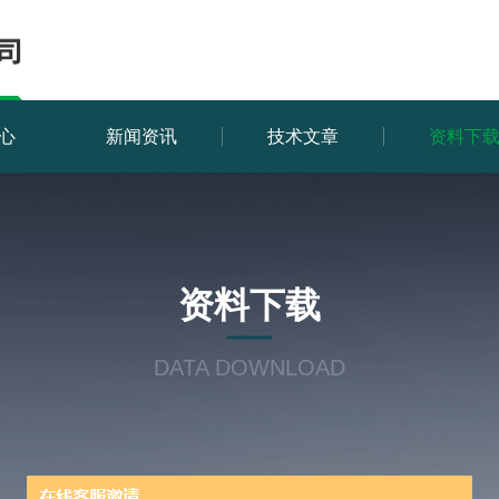
心
新闻资讯
技术文章
资料下
资料下载
DATA DOWNLOAD