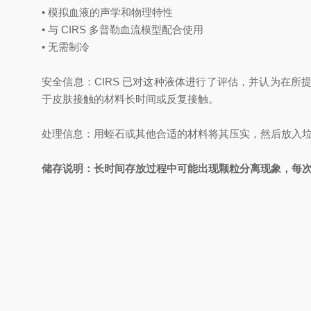
• 模拟血液的声学和物理特性
• 与 CIRS 多普勒血流模型配合使用
• 无需制冷
安全信息：CIRS 已对这种液体进行了评估，并认为在
于皮肤接触的材料长时间或反复接触。
处理信息：用蛭石或其他合适的材料将其压实，然后放入
储存说明：长时间存放过程中可能出现颗粒分离现象，每