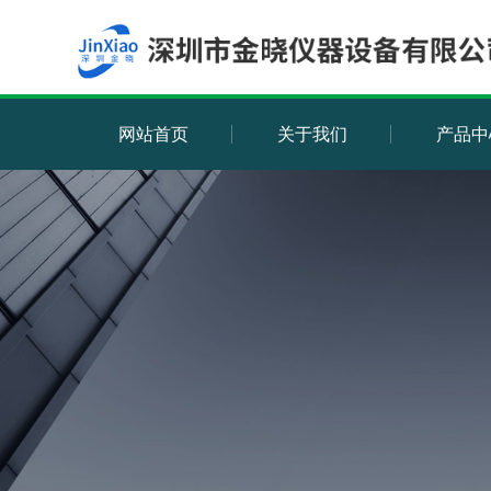
网站首页
关于我们
产品中