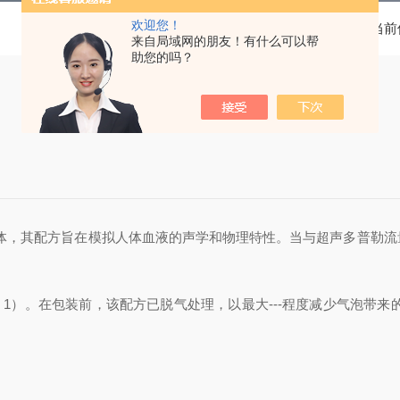
欢迎您！
当前
来自局域网的朋友！有什么可以帮
助您的吗？
体，其配方旨在模拟人体血液的声学和物理特性。当与超声多普勒流
1）。在包装前，该配方已脱气处理，以最大---程度减少气泡带来
。