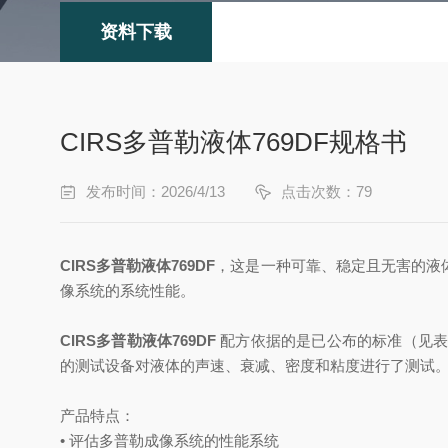
资料下载
CIRS多普勒液体769DF规格书
发布时间：2026/4/13
点击次数：79
CIRS多普勒液体769DF
，这是一种可靠、稳定且无害的液
像系统的系统性能。
CIRS多普勒液体769DF
配方依据的是已公布的标准（见表 
的测试设备对液体的声速、衰减、密度和粘度进行了测试
产品特点：
• 评估多普勒成像系统的性能系统