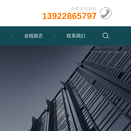
免费咨询热线
13922865797
载
在线留言
联系我们