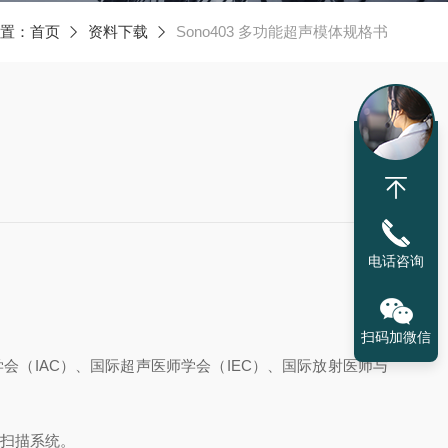
置：
首页
资料下载
Sono403 多功能超声模体规格书
电话咨询
扫码加微信
学会（IAC）、国际超声医师学会（IEC）、国际放射医师与
声扫描系统。