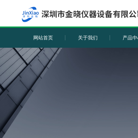
网站首页
关于我们
产品中