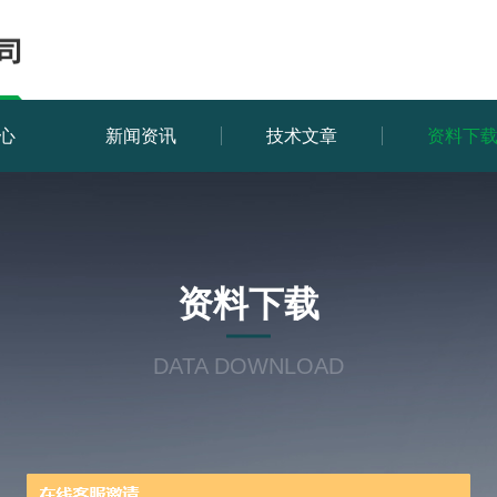
心
新闻资讯
技术文章
资料下
资料下载
DATA DOWNLOAD