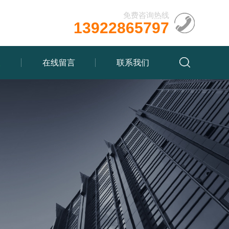
免费咨询热线
13922865797
载
在线留言
联系我们