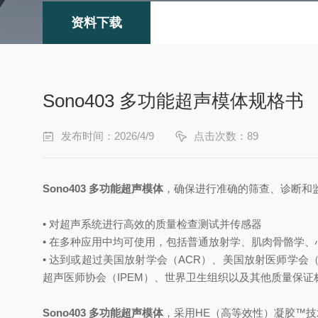
资料下载
Sono403 多功能超声模体规格书
发布时间：2026/4/9
点击次数：89
Sono403 多功能超声模体
，确保进行准确的筛查、诊断和
• 对超声系统进行高效的质量检查测试并传感器
• 在多种应用中均可使用，包括普通放射学、肌肉骨骼学、
• 达到或超过美国放射学会（ACR）、美国放射医师学会（
超声医师协会（IPEM）、世界卫生组织以及其他质量保证
Sono403 多功能超声模体
，采用HE（高等效性）凝胶™