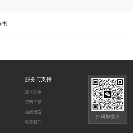
格书
服务与支持
技术文章
资料下载
在线留言
扫码加微信
体
联系我们