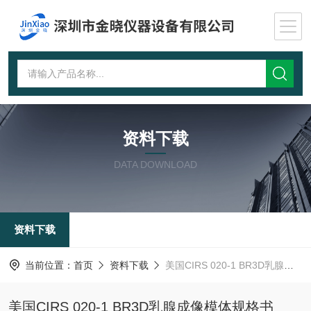
资料下载
DATA DOWNLOAD
资料下载
当前位置：
首页
资料下载
美国CIRS 020-1 BR3D乳腺成像模体规格书
美国CIRS 020-1 BR3D乳腺成像模体规格书