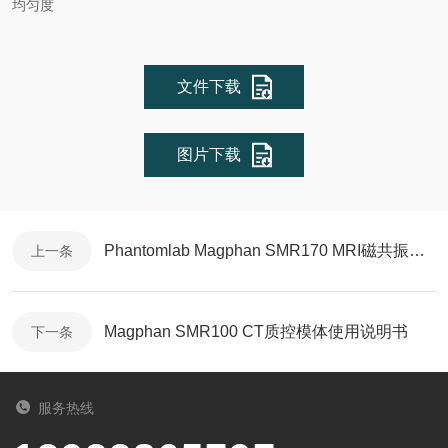
均匀度
文件下载
图片下载
Phantomlab Magphan SMR170 MRI磁共振模体使用手册
上一条
Magphan SMR100 CT质控模体使用说明书
下一条
服务热线