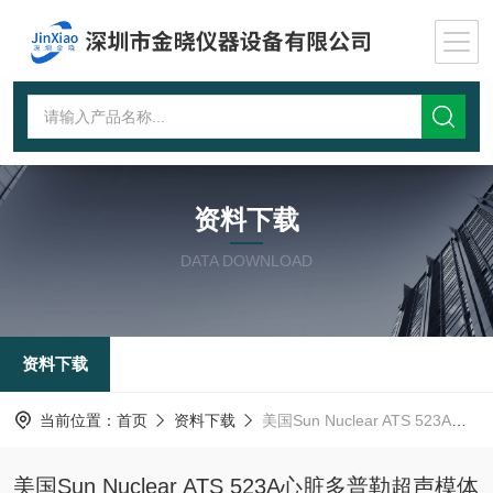
资料下载
DATA DOWNLOAD
资料下载
当前位置：
首页
资料下载
美国Sun Nuclear ATS 523A心脏多普勒超声模体技术参数
美国Sun Nuclear ATS 523A心脏多普勒超声模体