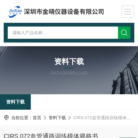
资料下载
DATA DOWNLOAD
资料下载
当前位置：
首页
资料下载
CIRS 072血管通路训练模体规格书
CIRS 072血管通路训练模体规格书