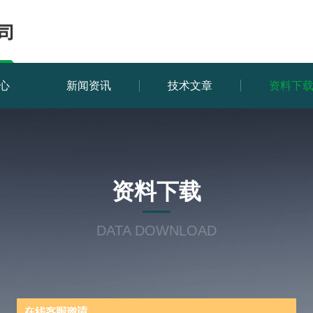
心
新闻资讯
技术文章
资料下
资料下载
DATA DOWNLOAD