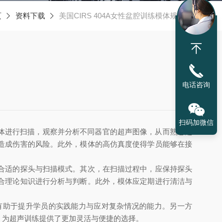
页
资料下载
美国CIRS 404A女性盆腔训练模体规格书
电话咨询
扫码加微信
模体进行扫描，观察并分析不同器官的超声图像，从而熟悉超
造成伤害的风险。此外，模体的高仿真度使得学员能够在接
合适的探头与扫描模式。其次，在扫描过程中，应保持探头
合理论知识进行分析与判断。此外，模体应定期进行清洁与
有助于提升学员的实践能力与应对复杂情况的能力。另一方
，为超声训练提供了更加灵活与便捷的选择。