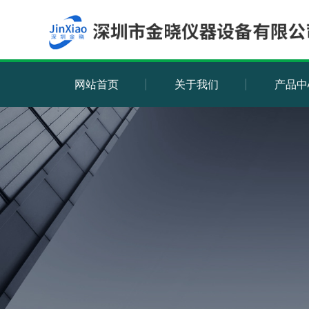
网站首页
关于我们
产品中