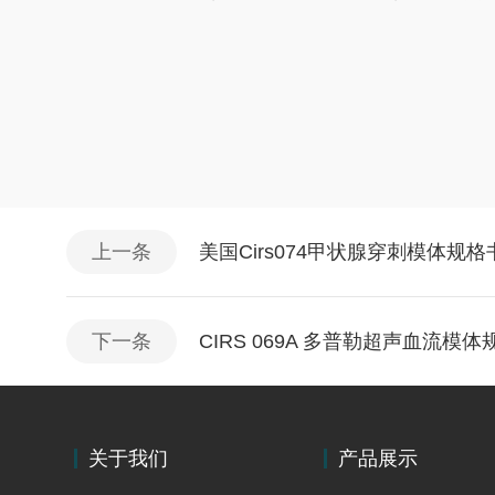
上一条
美国Cirs074甲状腺穿刺模体规格
下一条
CIRS 069A 多普勒超声血流模体
关于我们
产品展示