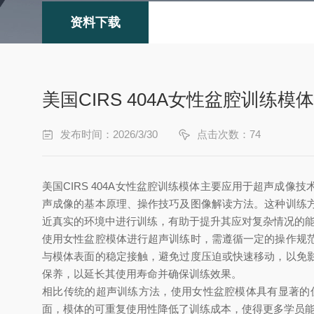
资料下载
美国CIRS 404A女性盆腔训练模
发布时间：2026/3/30
点击次数：74
美国CIRS 404A女性盆腔训练模体主要应用于超声
声成像的基本原理、操作技巧及图像解读方法。这种训练
近真实的环境中进行训练，有助于提升其应对复杂情况的
使用女性盆腔模体进行超声训练时，需遵循一定的操作规
与模体表面的稳定接触，避免过度压迫或快速移动，以免
保养，以延长其使用寿命并确保训练效果。
相比传统的超声训练方法，使用女性盆腔模体具有显著的
面，模体的可重复使用性降低了训练成本，使得更多学员