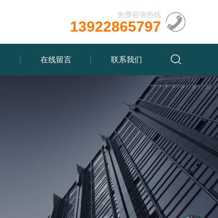
免费咨询热线
13922865797
载
在线留言
联系我们