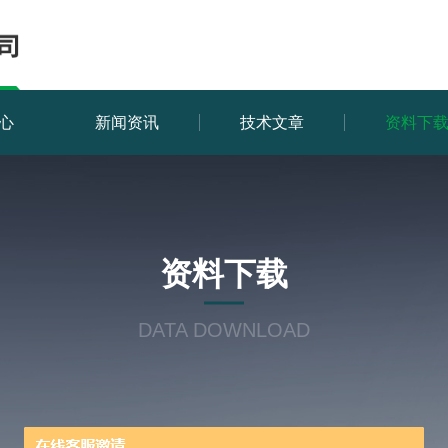
心
新闻资讯
技术文章
资料下
资料下载
DATA DOWNLOAD