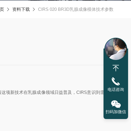
页
资料下载
CIRS 020 BR3D乳腺成像模体技术参数
电话咨询
这项新技术在乳腺成像领域日益普及，CIRS意识到需要开
扫码加微信