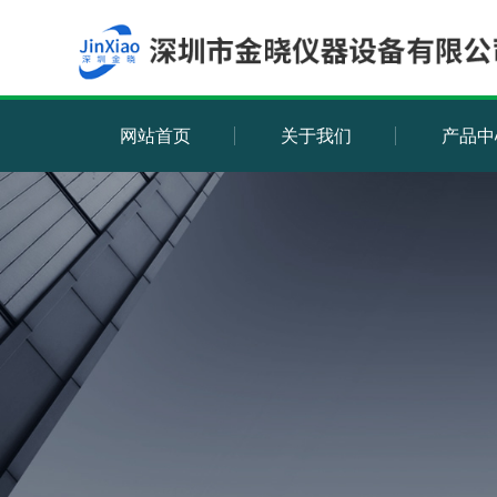
网站首页
关于我们
产品中