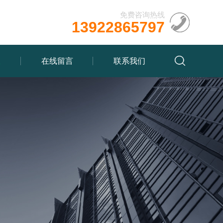
免费咨询热线
13922865797
载
在线留言
联系我们