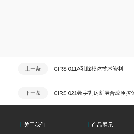
上一条
CIRS 011A乳腺模体技术资料
下一条
CIRS 021数字乳房断层合成质
关于我们
产品展示