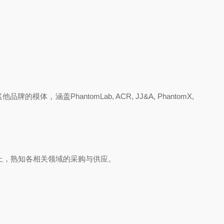
涵盖PhantomLab, ACR, JJ&A, PhantomX,
以上，熟知各相关领域的采购与供应。