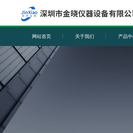
网站首页
关于我们
产品中