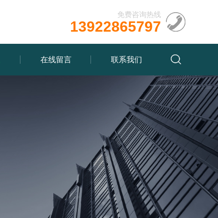
免费咨询热线
13922865797
载
在线留言
联系我们