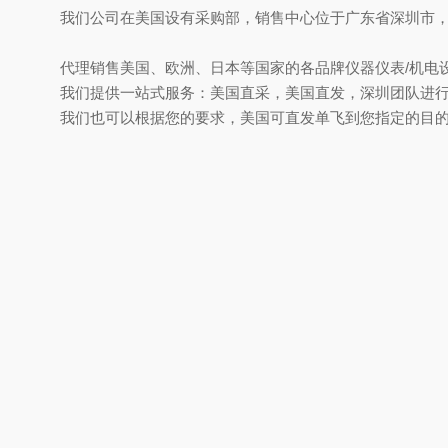
我们公司在美国设有采购部，销售中心位于广东省深圳市
代理销售美国、欧洲、日本等国家的各品牌仪器仪表/机电设
我们提供一站式服务：美国直采，美国直发，深圳团队进
我们也可以根据您的要求，美国可直发单飞到您指定的目