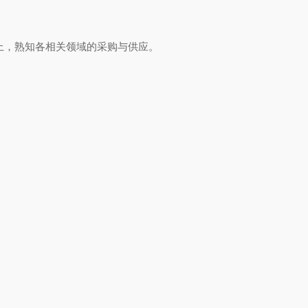
以上，熟知各相关领域的采购与供应。