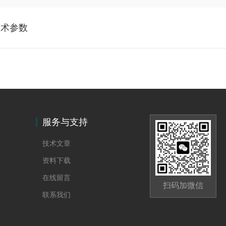
8技术参数
服务与支持
技术文章
资料下载
在线留言
扫码加微信
体
联系我们