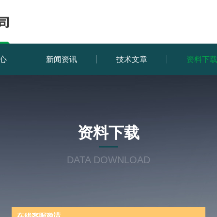
心
新闻资讯
技术文章
资料下
资料下载
DATA DOWNLOAD