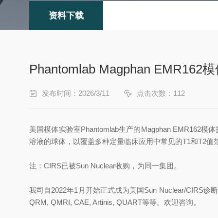
资料下载
Phantomlab Magphan EMR1
发布时间：2026/3/11
点击次数：112
美国模体实验室Phantomlab生产的Magphan EMR
溶液的球体，以覆盖多种定量临床应用中常见的T1和T2
注：CIRS已被Sun Nuclear收购，为同一集团。
我司自2022年1月开始正式成为美国Sun Nuclear/CIR
QRM, QMRI, CAE, Artinis, QUART等等。欢迎咨询。