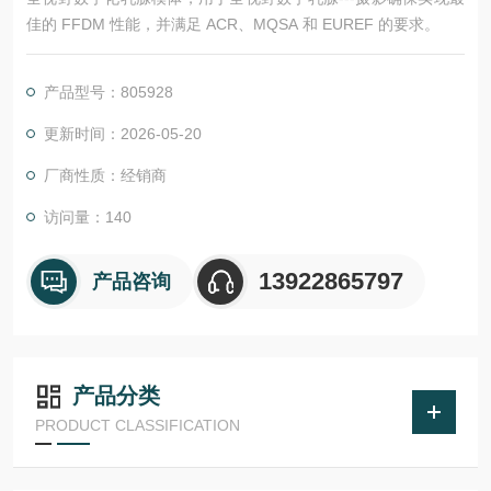
佳的 FFDM 性能，并满足 ACR、MQSA 和 EUREF 的要求。
产品型号：805928
更新时间：2026-05-20
厂商性质：经销商
访问量：140
13922865797
产品咨询
产品分类
PRODUCT CLASSIFICATION