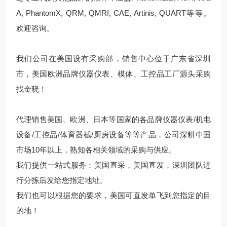
A, PhantomX, QRM, QMRI, CAE, Artinis, QUART等等。
欢迎咨询。
我们公司在美国设有采购部，销售中心位于广东省深圳
市，美国欧洲品牌仪器仪表、模体、工控品工厂源头采购
找金晓！
代理销售美国、欧洲、日本等国家的各品牌仪器仪表/机电
设备/工控品/体育器械/厨房设备等等产品，公司深耕中国
市场10年以上，熟知各相关领域的采购与供应。
我们提供一站式服务：美国直采，美国直发，深圳团队进
行分拣后发给您指定地址。
我们也可以根据您的要求，美国可直发单飞到您指定的目
的地！