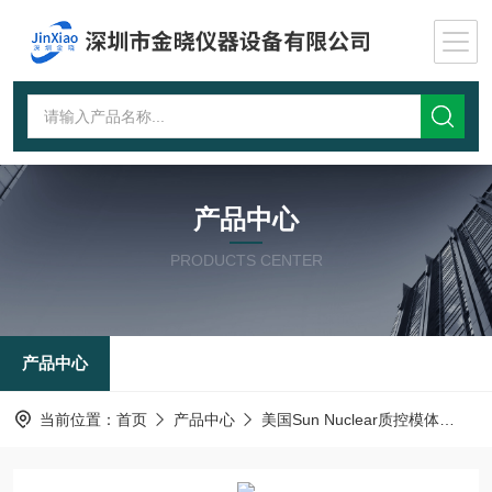
产品中心
PRODUCTS CENTER
产品中心
当前位置：
首页
产品中心
美国Sun Nuclear质控模体
乳