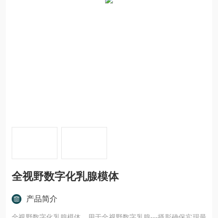
全视野数字化乳腺模体
产品简介
全视野数字化乳腺模体，用于全视野数字乳腺---摄影确保实现最