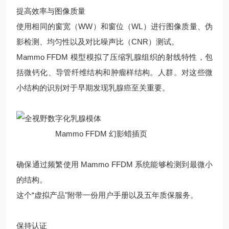
提高效率与图像质量
使用相同的窗宽（WW）和窗位（WL）进行图像质量、伪
影检测、均匀性以及对比噪声比（CNR）测试。
Mammo FFDM 模型模拟了压缩乳腺组织的射线特性，包
括微钙化、导管纤维结构和肿瘤样结构。人群。对这些微
小结构的识别对于早期发现乳腺癌至关重要。
Mammo FFDM 幻影蜡插页
确保通过频繁使用 Mammo FFDM 系统能够检测到最微小
的结构。
这个“虚拟产品"附带一份用户手册以及五年质保服务。
保持认证