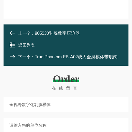
805939乳腺数字压迫器
上一个：
返回列表
True Phantom FB-A02成人全身模体带肌肉
下一个：
Order
在线留言