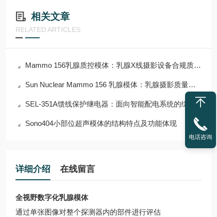
相关文章
RELATED ARTICLES
Mammo 156乳腺质控模体：乳腺X线摄影设备合规质控核心解决方案
Sun Nuclear Mammo 156 乳腺模体：乳腺摄影质量控制的金标准
SEL-351A馈线保护继电器：面向智能配电系统的综合保护与自动化解决方案
Sono404小部位超声模体的结构特点及功能体现
电话咨询
详细介绍
在线留言
全视野数字化乳腺模体
通过单张图像对整个探测器内的部件进行评估