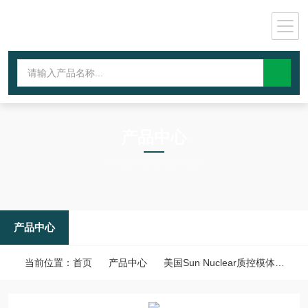
产品中心
PRODUCTS CENTER
产品中心
当前位置：
首页
产品中心
美国Sun Nuclear质控模体
标