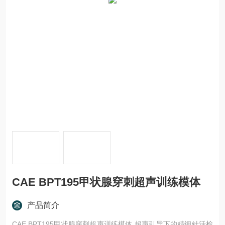
CAE BPT195甲状腺穿刺超声训练模体
产品简介
CAE BPT195甲状腺穿刺超声训练模体,超声引导下的精细针活检