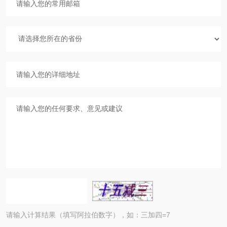
请输入计算结果（填写阿拉伯数字），如：三加四=7