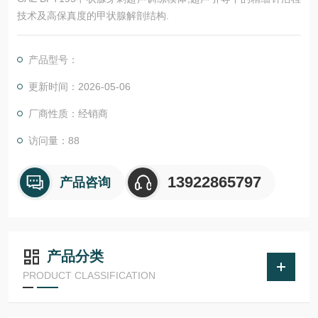
技术及高保真度的甲状腺解剖结构.
产品型号：
更新时间：2026-05-06
厂商性质：经销商
访问量：88
13922865797
产品咨询
产品分类
PRODUCT CLASSIFICATION