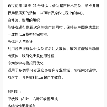
通过使用 18 至 21 号针头，借助超声技术定位、瞄准并进
行局部病变的活检，从而增强操作过程中的信心。
自修复、耐用的组织
能够在进行数百次穿刺操作的同时，保持超声图像质量的
一致性以及模型的完整性。
液体注入与验证
利用超声波确认针头位置后注入液体。该装置能够自动排
出液体，以简化重复使用过程。
专为教学与模拟而优化
适用于各类学习者及众多临床专业领域，包括内分泌学、
放射学、耳鼻喉科以及超声学教育。
解剖学：
甲状腺由左叶、右叶和峡部组成
多结节性甲状腺肿