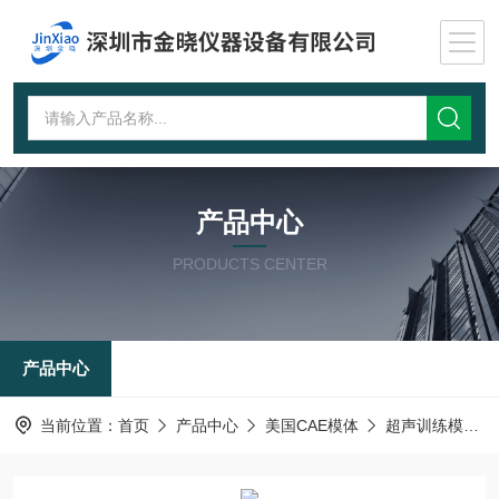
产品中心
PRODUCTS CENTER
产品中心
当前位置：
首页
产品中心
美国CAE模体
超声训练模体