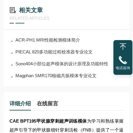
相关文章
RELATED ARTICLES
ACR-PH1 MRI性能检测模体简介
PIECAL 820多功能过程校准器专业论文
Sono404小部位超声模体的设计原理及功能特性
电话咨询
Magphan SMR170核磁共振模体专业论文
详细介绍
在线留言
CAE BPT195甲状腺穿刺超声训练模体
为学习和熟练掌握
超声引导下的甲状腺细针穿刺活检（FNB）提供了一个逼