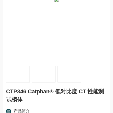
CTP346 Catphan® 低对比度 CT 性能测
试模体
产品简介