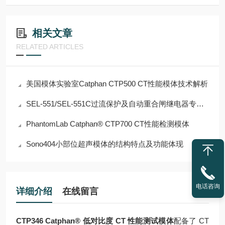
相关文章
RELATED ARTICLES
美国模体实验室Catphan CTP500 CT性能模体技术解析
SEL-551/SEL-551C过流保护及自动重合闸继电器专业论文
PhantomLab Catphan® CTP700 CT性能检测模体
Sono404小部位超声模体的结构特点及功能体现
电话咨询
详细介绍
在线留言
CTP346 Catphan® 低对比度 CT 性能测试模体
配备了 CT