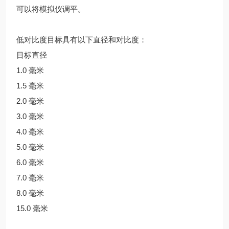
可以将模拟仪调平。
低对比度目标具有以下直径和对比度：
目标直径
1.0 毫米
1.5 毫米
2.0 毫米
3.0 毫米
4.0 毫米
5.0 毫米
6.0 毫米
7.0 毫米
8.0 毫米
15.0 毫米