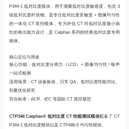
P344-1 低对比度模块，用于测量低对比度敏感度，包含 3
组低对比度杆状物。是
专注低对比度灵敏度 + 图像均匀性
的一体化 CT 质控模体，专为评估 CT 对低对比度微小病
灶的检出能力设计，是 Catphan 系列的经典低对比度专用
模体。
核心定位与用途
核心功能：
低对比度分辨力（LCD）+ 图像均匀性 / 噪声
一站式检测
适用场景：CT 设备验收、日常 QA、低对比度性能对比、
剂量优化研究
符合标准：ACR、IEC 等国际 CT 质控规范
CTP346 Catphan® 低对比度 CT 性能测试模体
配备了 CT
P344-1 低对比度模块以及 CTP486-5 均匀性模块。