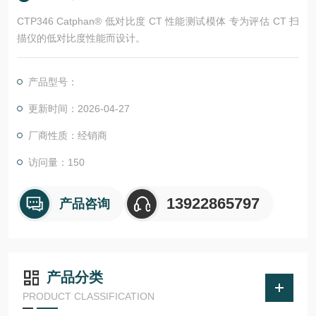
CTP346 Catphan® 低对比度 CT 性能测试模体 专为评估 CT 扫
描仪的低对比度性能而设计。
产品型号：
更新时间：2026-04-27
厂商性质：经销商
访问量：150
13922865797
产品咨询
产品分类
PRODUCT CLASSIFICATION