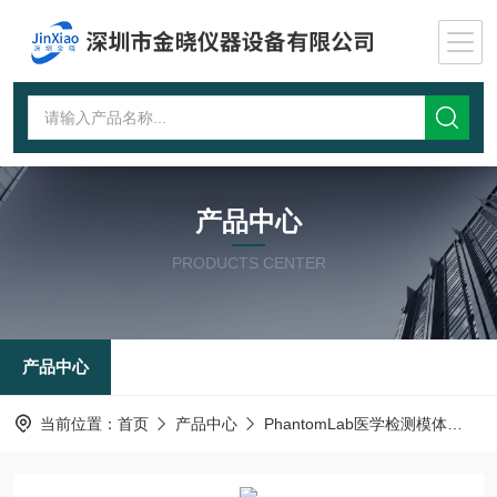
产品中心
PRODUCTS CENTER
产品中心
当前位置：
首页
产品中心
PhantomLab医学检测模体
C