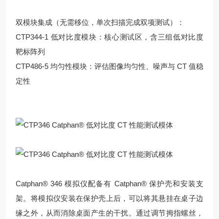
双模块集成
（无需移位，单次扫描完成双项测试）：
CTP344‑1 低对比度模块
：核心测试区，含三组低对比度
靶标阵列
CTP486‑5 均匀性模块
：评估图像均匀性、噪声与 CT 值稳
定性
Catphan® 346 模拟仪配备有 Catphan® 保护壳和安装支
架。将模拟仪安装在保护壳上后，可以将其悬挂在桌子边
缘之外，从而消除桌面产生的干扰。通过调节拇指螺丝，