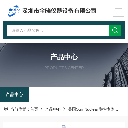
产品中心
PRODUCTS CENTER
产品中心
当前位置：
首页
产品中心
美国Sun Nuclear质控模体
AT