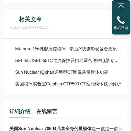
相关文章
RELATED ARTICLES
电话咨询
Mammo 156乳腺质控模体：乳腺X线摄影设备合规质控核心解决方案
SEL-551/SEL-551C过流保护及自动重合闸继电器专业论文
Sun Nuclear IQphan通用型CT图像质量模体功能
美国模体实验室Catphan CTP500 CT性能模体技术解析
详细介绍
在线留言
美国Sun Nuclear 705-B儿童全身剂量模体
是一款是一款 5