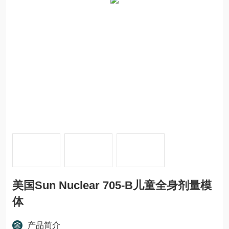
美国Sun Nuclear 705-B儿童全身剂量模
体
产品简介