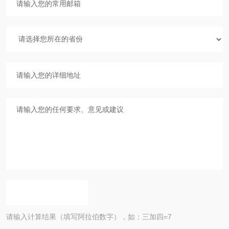
请输入计算结果（填写阿拉伯数字），如：三加四=7