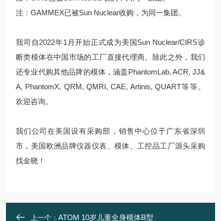
注：GAMMEX已被Sun Nuclear收购，为同一集团。
我司自2022年1月开始正式成为美国Sun Nuclear/CIRS诊
断类模体在中国市场的工厂直接代理商。除此之外，我们
还专业代购其他品牌的模体，涵盖PhantomLab, ACR, JJ&
A, PhantomX, QRM, QMRI, CAE, Artinis, QUART等等。
欢迎咨询。
我们公司在美国设有采购部，销售中心位于广东省深圳
市，美国欧洲品牌仪器仪表、模体、工控品工厂源头采购
找金晓！
ATOM 10岁儿童全身模体B型
上一个：