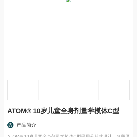
ATOM® 10岁儿童全身剂量学模体C型
产品简介
ATOM® 10岁儿童全身剂量学模体C型采用分段式设计，各段厚