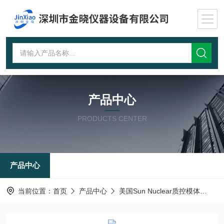
产品中心
PRODUCTS CENTER
产品中心
当前位置：
首页
产品中心
美国Sun Nuclear质控模体
AT