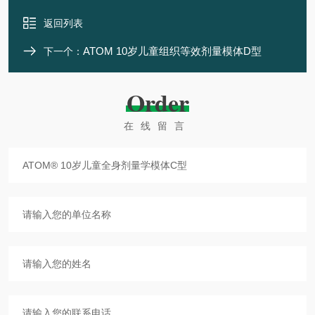
返回列表
ATOM 10岁儿童组织等效剂量模体D型
下一个：
Order
在线留言