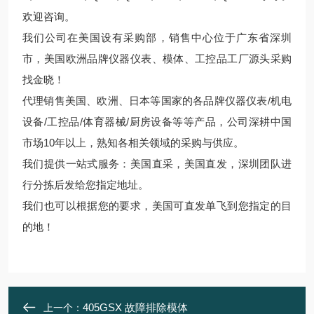
欢迎咨询。
我们公司在美国设有采购部，销售中心位于广东省深圳
市，美国欧洲品牌仪器仪表、模体、工控品工厂源头采购
找金晓！
代理销售美国、欧洲、日本等国家的各品牌仪器仪表/机电
设备/工控品/体育器械/厨房设备等等产品，公司深耕中国
市场10年以上，熟知各相关领域的采购与供应。
我们提供一站式服务：美国直采，美国直发，深圳团队进
行分拣后发给您指定地址。
我们也可以根据您的要求，美国可直发单飞到您指定的目
的地！
405GSX 故障排除模体
上一个：