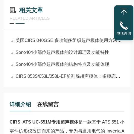
相关文章
RELATED ARTICLES
电话咨询
美国CIRS 040GSE 多功能多组织超声模体使用方法详解
Sono404小部位超声模体的设计原理及功能特性
Sono404小部位超声模体的结构特点及功能体现
CIRS 053S/053L/053L-EF前列腺超声模体：多模态介入手术质控与实训标准体模
详细介绍
在线留言
CIRS ATS UC-551M专用超声模体
是一款基于 ATS 551 小
零件仿形仪改进而来的产品，专为与通用电气的 Invenia A