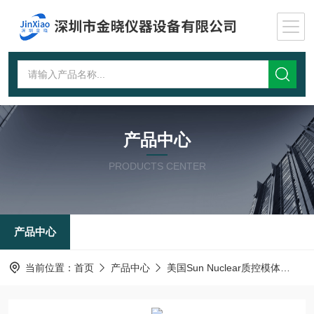
产品中心
PRODUCTS CENTER
产品中心
当前位置：
首页
产品中心
美国Sun Nuclear质控模体
超