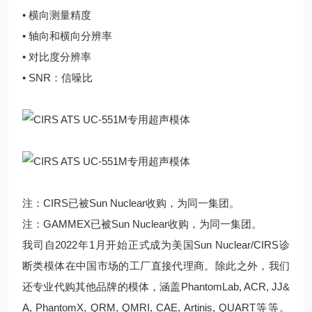
• 横向测量精度
• 轴向和横向分辨率
• 对比度分辨率
• SNR：信噪比
注：CIRS已被Sun Nuclear收购，为同一集团。
注：GAMMEX已被Sun Nuclear收购，为同一集团。
我司自2022年1月开始正式成为美国Sun Nuclear/CIRS诊
断类模体在中国市场的工厂直接代理商。除此之外，我们
还专业代购其他品牌的模体，涵盖PhantomLab, ACR, JJ&
A, PhantomX, QRM, QMRI, CAE, Artinis, QUART等等。