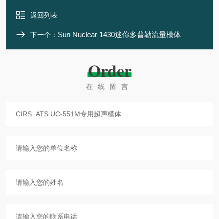
返回列表
Sun Nuclear 1430迷你多普勒流量模体
下一个：
Order
在线留言