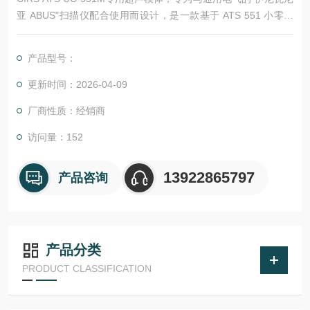
亚 ABUS"扫描仪配合使用而设计，是一款基于 ATS 551 小零件
仿形仪改进而来的产品。
产品型号：
更新时间：2026-04-09
厂商性质：经销商
访问量：152
13922865797
产品咨询
产品分类
PRODUCT CLASSIFICATION