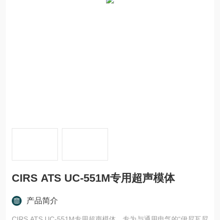
CIRS ATS UC-551M专用超声模体
产品简介
CIRS ATS UC-551M专用超声模体，专为与通用电气的“伊尼瓦尼