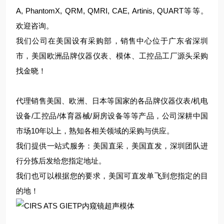
A, PhantomX, QRM, QMRI, CAE, Artinis, QUART等等。
欢迎咨询。
我们公司在美国设有采购部，销售中心位于广东省深圳
市，美国欧洲品牌仪器仪表、模体、工控品工厂源头采购
找金晓！
代理销售美国、欧洲、日本等国家的各品牌仪器仪表/机电
设备/工控品/体育器械/厨房设备等等产品，公司深耕中国
市场10年以上，熟知各相关领域的采购与供应。
我们提供一站式服务：美国直采，美国直发，深圳团队进
行分拣后发给您指定地址。
我们也可以根据您的要求，美国可直发单飞到您指定的目
的地！