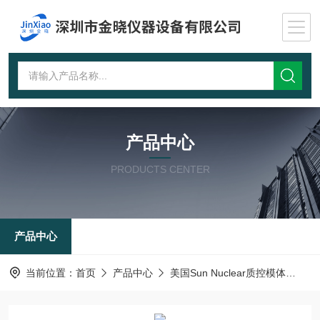
产品中心
PRODUCTS CENTER
产品中心
当前位置：
首页
产品中心
美国Sun Nuclear质控模体
超