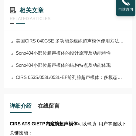
相关文章
电话咨询
RELATED ARTICLES
美国CIRS 040GSE 多功能多组织超声模体使用方法详解
Sono404小部位超声模体的设计原理及功能特性
Sono404小部位超声模体的结构特点及功能体现
CIRS 053S/053L/053L-EF前列腺超声模体：多模态介入手术质控与实训标准体模
详细介绍
在线留言
CIRS ATS GIETP内窥镜超声模体
可以帮助 用户掌握以下
关键技能：