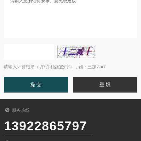
请输入计算结果（填写阿拉伯数字），如：三加四=7
服务热线
13922865797