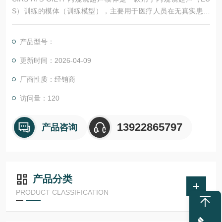
S）训练的模体（训练模型），主要用于医疗人员在无真实患者
环境下练习内窥镜引导、超声成像及经超声引导下的活检操作。
产品型号：
更新时间：2026-04-09
厂商性质：经销商
访问量：120
13922865797
产品咨询
产品分类
PRODUCT CLASSIFICATION