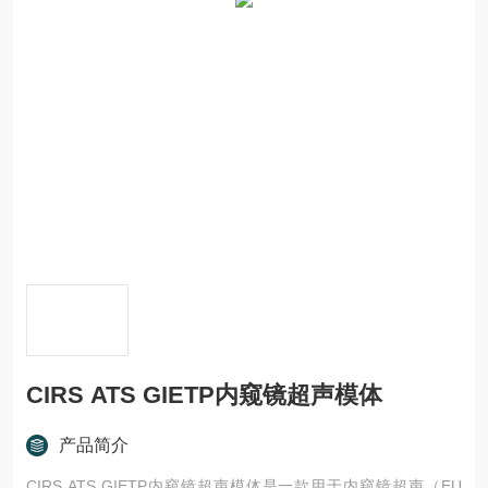
CIRS ATS GIETP内窥镜超声模体
产品简介
CIRS ATS GIETP内窥镜超声模体是一款用于内窥镜超声（EU