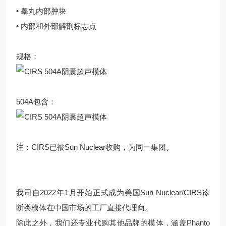
• 睾丸内部肿块
• 内部和外部解剖标志点
规格：
504A包含：
注：CIRS已被Sun Nuclear收购，为同一集团。
我司自2022年1月开始正式成为美国Sun Nuclear/CIRS诊
断类模体在中国市场的工厂直接代理商。
除此之外，我们还专业代购其他品牌的模体，涵盖Phanto