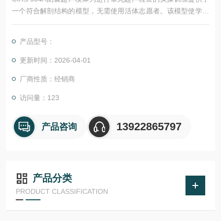
一个符合解剖结构的模型，无需使用活体志愿者。该模型使学生
能够在非压力环境下获得宝贵的实践机会。
产品型号：
更新时间：2026-04-01
厂商性质：经销商
访问量：123
13922865797
产品咨询
产品分类
PRODUCT CLASSIFICATION