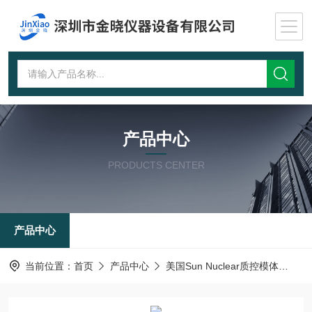
产品中心
PRODUCTS CENTER
产品中心
当前位置：
首页
产品中心
美国Sun Nuclear质控模体
超