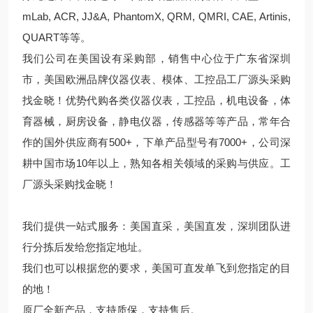
mLab, ACR, JJ&A, PhantomX, QRM, QMRI, CAE, Artinis,
QUART等等。
我们公司在美国设有采购部，销售中心位于广东省深圳
市，美国欧洲品牌仪器仪表、模体、工控品工厂源头采购
找金晓！优势代购各类仪器仪表，工控品，机电设备，体
育器械，厨房设备，静电仪器，传感器等等产品，常年合
作的国外供应商有500+，下单产品型号有7000+，公司深
耕中国市场10年以上，熟知各相关领域的采购与供应。工
厂源头采购找金晓！
我们提供一站式服务：美国直采，美国直发，深圳团队进
行分拣后发给您指定地址。
我们也可以根据您的要求，美国可直发单飞到您指定的目
的地！
原厂全新产品，支持质保，支持售后。