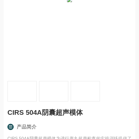
CIRS 504A阴囊超声模体
产品简介
CIRS 504A阴囊超声模体为进行睾丸超声检查的实操训练提供了