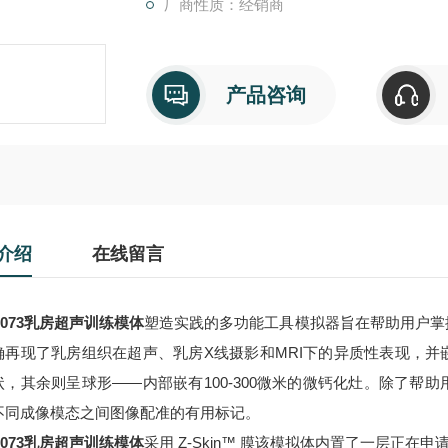
厂商性质：经销商
产品咨询
介绍
在线留言
S 073乳房超声训练模体
塑造实践的多功能工具模拟器旨在帮助用户掌
确再现了乳房组织在超声、乳房X线摄影和MRI下的异质性表现，
状，其余则呈球形——内部嵌有100-300微米的微钙化灶。除了帮
不同成像模态之间图像配准的有用标记。
S 073乳房超声训练模体
采用 Z-Skin™ 膜该模拟体内置了一层正在申请