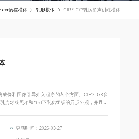
clear质控模体
乳腺模体
CIRS 073乳房超声训练模体
体
房成像和图像引导介入程序的各个方面。CIR3 073多
乳房对线照相和mRI下乳房组织的异质外观，并且在
密病变是球形的，并且其中嵌入了100-300微米的
用户识别乳房的复杂结构中的不同类型的肿块之外，
更新时间：2026-03-27