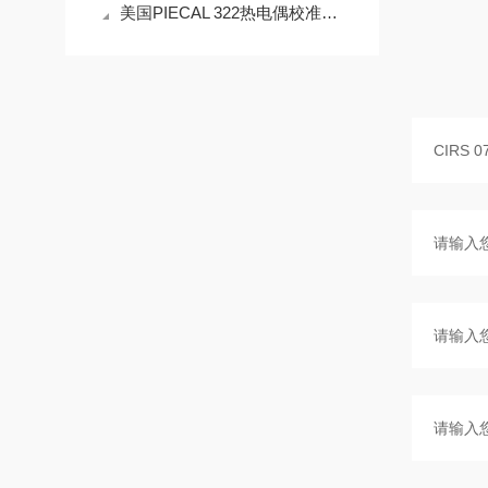
美国PIECAL 322热电偶校准仪：高精度便携式温度校准解决方案