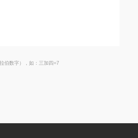
拉伯数字），如：三加四=7