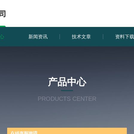
心
新闻资讯
技术文章
资料下
产品中心
PRODUCTS CENTER