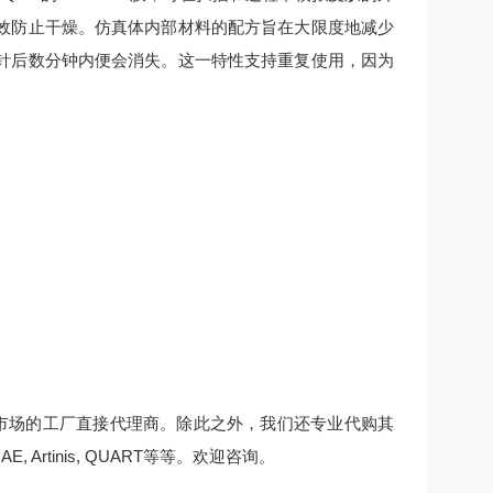
效防止干燥。仿真体内部材料的配方旨在大限度地减少
针后数分钟内便会消失。这一特性支持重复使用，因为
体在中国市场的工厂直接代理商。除此之外，我们还专业代购其
 CAE, Artinis, QUART等等。欢迎咨询。