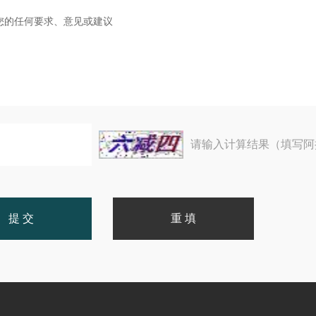
请输入计算结果（填写阿