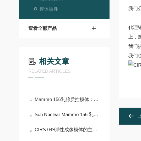
我们
模体插件
代理
查看全部产品
上，
我们
我们
相关文章
RELATED ARTICLES
Mammo 156乳腺质控模体：乳腺X线摄影设备合规质控核心解决方案
Sun Nuclear Mammo 156 乳腺模体：乳腺摄影质量控制的金标准
CIRS 049弹性成像模体的主要特点及应用领域