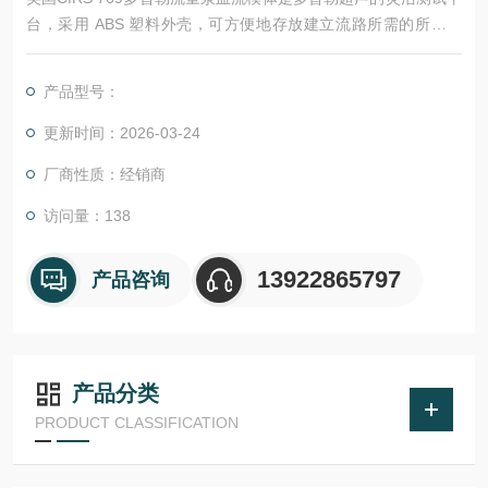
台，采用 ABS 塑料外壳，可方便地存放建立流路所需的所有配
件。
产品型号：
更新时间：2026-03-24
厂商性质：经销商
访问量：138
13922865797
产品咨询
产品分类
PRODUCT CLASSIFICATION