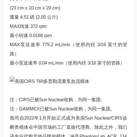
(23 cm x 10 cm x 20 cm)
重量 4.51 磅 (2.05 公斤)
MAX转速 372 rpm
最小转速 0.0168 rpm
MAX泵送速率 775.2 mL/min（使用内径 3/16 英寸的管
路）
最小泵送速率 0.04 mL/min（使用内径 3/16 英寸的管路）
注：CIRS已被Sun Nuclear收购，为同一集团。
注：GAMMEX已被Sun Nuclear收购，为同一集团。
我司自2022年1月开始正式成为美国Sun Nuclear/CIRS诊
断类模体在中国市场的工厂直接代理商。除此之外，我们
还专业代购其他品牌的模体，涵盖PhantomLab, ACR, JJ&