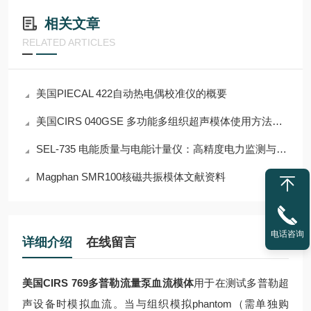
相关文章
RELATED ARTICLES
美国PIECAL 422自动热电偶校准仪的概要
美国CIRS 040GSE 多功能多组织超声模体使用方法详解
SEL-735 电能质量与电能计量仪：高精度电力监测与智能能源管理解决方案
Magphan SMR100核磁共振模体文献资料
电话咨询
详细介绍
在线留言
美国CIRS 769多普勒流量泵血流模体
用于在测试多普勒超
声设备时模拟血流。当与组织模拟phantom（需单独购