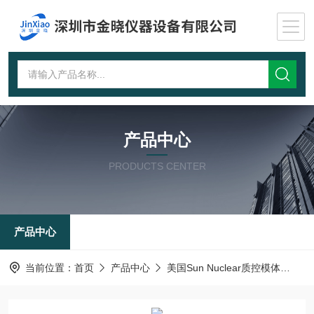
产品中心
PRODUCTS CENTER
产品中心
当前位置：
首页
产品中心
美国Sun Nuclear质控模体
多