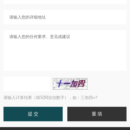
请输入计算结果（填写阿拉伯数字），如：三加四=7