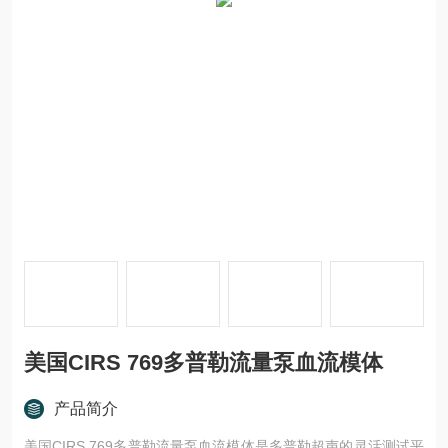
美国CIRS 769多普勒流量泵血流模体
产品简介
美国CIRS 769多普勒流量泵血流模体是多普勒超声的灵活测试平