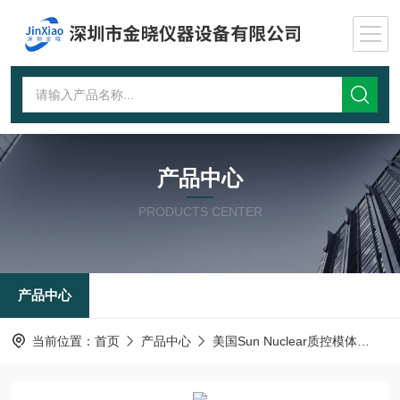
产品中心
PRODUCTS CENTER
产品中心
当前位置：
首页
产品中心
美国Sun Nuclear质控模体
头