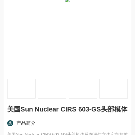
美国Sun Nuclear CIRS 603-GS头部模体
产品简介
美国Sun Nuclear CIRS 603-GS头部模体旨在评估立体定向放射