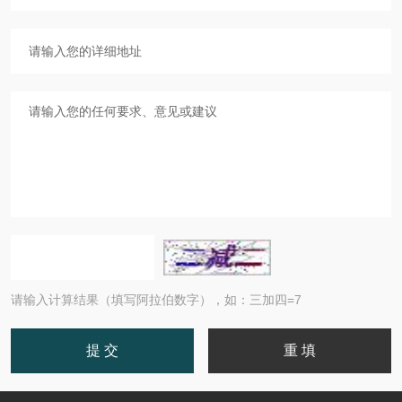
请输入计算结果（填写阿拉伯数字），如：三加四=7